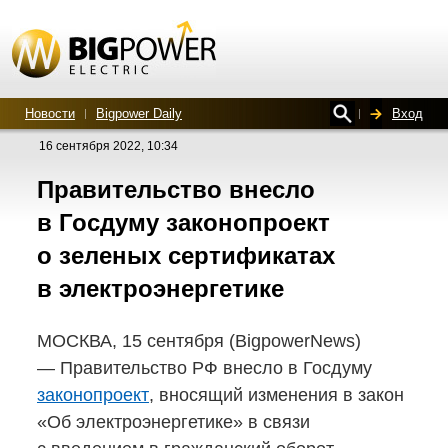
Новости
Bigpower Daily
Вход
16 сентября 2022, 10:34
Правительство внесло
в Госдуму законопроект
о зеленых сертификатах
в электроэнергетике
МОСКВА, 15 сентября (BigpowerNews)
— Правительство РФ внесло в Госдуму
законопроект
, вносящий изменения в закон
«Об электроэнергетике» в связи