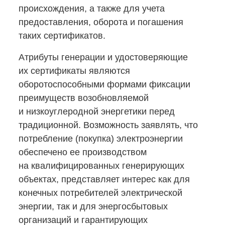
происхождения, а также для учета
предоставления, оборота и погашения
таких сертификатов.
Атрибуты генерации и удостоверяющие
их сертификаты являются
оборотоспособными формами фиксации
преимуществ возобновляемой
и низкоуглеродной энергетики перед
традиционной. Возможность заявлять, что
потребление (покупка) электроэнергии
обеспечено ее производством
на квалифицированных генерирующих
объектах, представляет интерес как для
конечных потребителей электрической
энергии, так и для энергосбытовых
организаций и гарантирующих