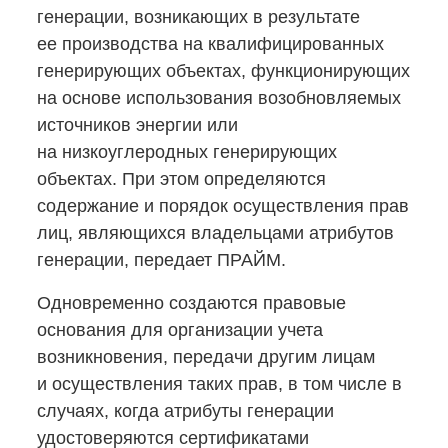
генерации, возникающих в результате
ее производства на квалифицированных
генерирующих объектах, функционирующих
на основе использования возобновляемых
источников энергии или
на низкоуглеродных генерирующих
объектах. При этом определяются
содержание и порядок осуществления прав
лиц, являющихся владельцами атрибутов
генерации, передает ПРАЙМ.
Одновременно создаются правовые
основания для организации учета
возникновения, передачи другим лицам
и осуществления таких прав, в том числе в
случаях, когда атрибуты генерации
удостоверяются сертификатами