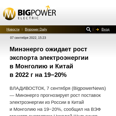
Новости
Bigpower Daily
Вход
07 сентября 2022, 15:23
Минэнерго ожидает рост
экспорта электроэнергии
в Монголию и Китай
в 2022 г на 19−20%
ВЛАДИВОСТОК, 7 сентября (BigpowerNews)
— Минэнерго прогнозирует рост поставок
электроэнергии из России в Китай
и Монголию на 19−20%, сообщил на ВЭФ