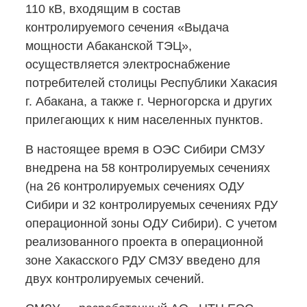
110 кВ, входящим в состав
контролируемого сечения «Выдача
мощности Абаканской ТЭЦ»,
осуществляется электроснабжение
потребителей столицы Республики Хакасия
г. Абакана, а также г. Черногорска и других
прилегающих к ним населенных пунктов.
В настоящее время в ОЭС Сибири СМЗУ
внедрена на 58 контролируемых сечениях
(на 26 контролируемых сечениях ОДУ
Сибири и 32 контролируемых сечениях РДУ
операционной зоны ОДУ Сибири). С учетом
реализованного проекта в операционной
зоне Хакасского РДУ СМЗУ введено для
двух контролируемых сечений.