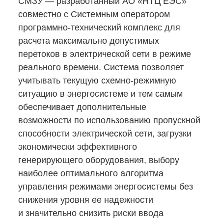
СМЗУ — разработанный АО «НТЦ ЕЭС»
совместно с Системным оператором
программно-технический
комплекс для
расчета максимально допустимых
перетоков в электрической сети в режиме
реального времени. Система позволяет
учитывать текущую
схемно-режимную
ситуацию в энергосистеме и тем самым
обеспечивает дополнительные
возможности по использованию пропускной
способности электрической сети, загрузки
экономически эффективного
генерирующего оборудования, выбору
наиболее оптимального алгоритма
управления режимами энергосистемы без
снижения уровня ее надежности
и значительно снизить риски ввода