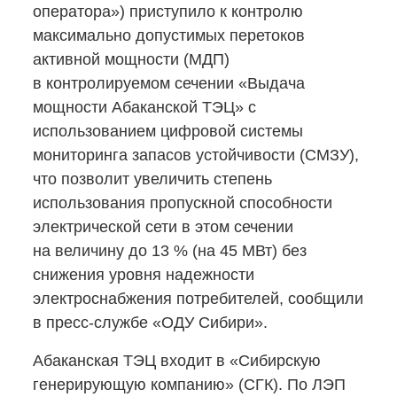
оператора») приступило к контролю
максимально допустимых перетоков
активной мощности (МДП)
в контролируемом сечении «Выдача
мощности Абаканской ТЭЦ» с
использованием цифровой системы
мониторинга запасов устойчивости (СМЗУ),
что позволит увеличить степень
использования пропускной способности
электрической сети в этом сечении
на величину до 13 % (на 45 МВт) без
снижения уровня надежности
электроснабжения потребителей, сообщили
в пресс-службе
«ОДУ Сибири».
Абаканская ТЭЦ входит в «Сибирскую
генерирующую компанию» (СГК). По ЛЭП