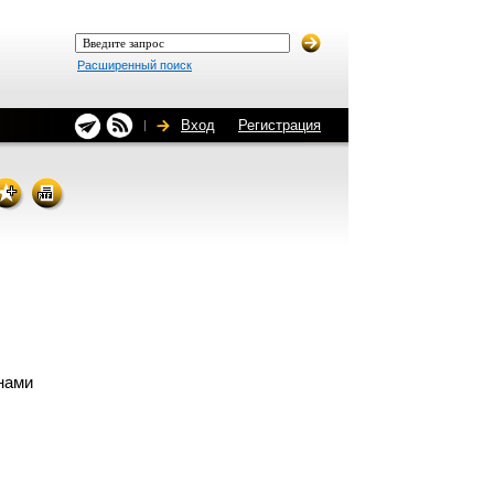
Расширенный поиск
Вход
Регистрация
нами