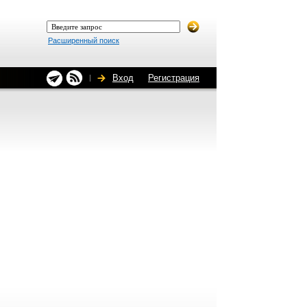
Расширенный поиск
Вход
Регистрация