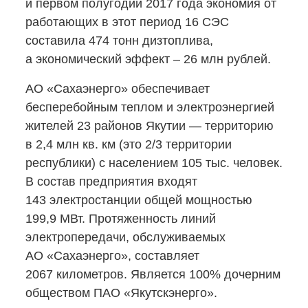
и первом полугодии 2017 года экономия от
работающих в этот период 16 СЭС
составила 474 тонн дизтоплива,
а экономический эффект – 26 млн рублей.
АО «Сахаэнерго» обеспечивает
бесперебойным теплом и электроэнергией
жителей 23 районов Якутии — территорию
в 2,4 млн кв. км (это 2/3 территории
республики) с населением 105 тыс. человек.
В состав предприятия входят
143 электростанции общей мощностью
199,9 МВт. Протяженность линий
электропередачи, обслуживаемых
АО «Сахаэнерго», составляет
2067 километров. Является 100% дочерним
обществом ПАО «Якутскэнерго».