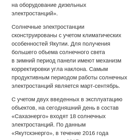
на оборудование дизельных
электростанций».
Солнечные электростанции
сконструированы с учетом климатических
особенностей Якутии. Для получения
большего объема солнечного света
в зимний период панели имеют механизм
корректировки угла наклона. Самым
продуктивным периодом работы солнечных
электростанций является март-сентябрь.
С учетом двух введенных в эксплуатацию
объектов, на сегодняшний день в состав
«Сахаэнерго» входят 18 солнечных
электростанций. По данным
«Якутскэнерго», в течение 2016 года