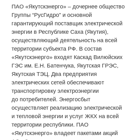
ПАО «Якутскэнерго» – дочернее общество
Группы “РусГидро” и основной
гарантирующий поставщик электрической
энергии в Республике Саха (Якутия),
осуществляющий деятельность на всей
территории субъекта РФ. В состав
«Якутскэнерго» входят Каскад Вилюйских
ГЭС им. Е.Н. Батенчука, Якутская ГРЭС,
Якутская ТЭЦ. Два предприятия
электрических сетей обеспечивают
транспортировку электроэнергии
до потребителей. Энергосбыт
осуществляет реализацию электрической
и тепловой энергии и услуг ЖКХ на всей
территории республики. ПАО
«Якутскэнерго» владеет пакетами акций