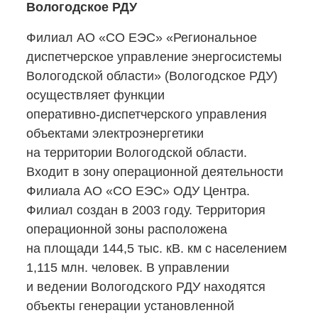
Вологодское РДУ
Филиал АО «СО ЕЭС» «Региональное
диспетчерское управление энергосистемы
Вологодской области» (Вологодское РДУ)
осуществляет функции
оперативно-диспетчерского
управления
объектами электроэнергетики
на территории Вологодской области.
Входит в зону операционной деятельности
Филиала АО «СО ЕЭС» ОДУ Центра.
Филиал создан в 2003 году. Территория
операционной зоны расположена
на площади 144,5 тыс. кВ. км с населением
1,115 млн. человек. В управлении
и ведении Вологодского РДУ находятся
объекты генерации установленной