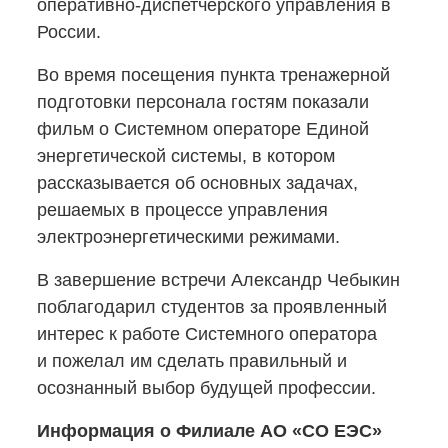
оперативно-диспетчерского
управления в
России.
Во время посещения пункта тренажерной
подготовки персонала гостям показали
фильм о Системном операторе Единой
энергетической системы, в котором
рассказывается об основных задачах,
решаемых в процессе управления
электроэнергетическими режимами.
В завершение встречи Александр Чебыкин
поблагодарил студентов за проявленный
интерес к работе Системного оператора
и пожелал им сделать правильный и
осознанный выбор будущей профессии.
Информация о Филиале АО «СО ЕЭС»