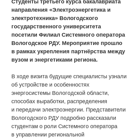
Студенты третьего курса бакалавриата
направления «Электроэнергетика и
электротехника» Вологодского
государственного университета
посетили Филиал Системного оператора
Вологодское РДУ. Мероприятие прошло
в рамках укрепления партнёрства между
вузом и энергетиками региона.
В ходе визита будущие специалисты узнали
об устройстве и особенностях
энергосистемы Вологодской области,
способах выработки, распределения
и передачи электроэнергии. Представители
Вологодского РДУ подробно рассказали
студентам о роли Системного оператора
в управлении региональной