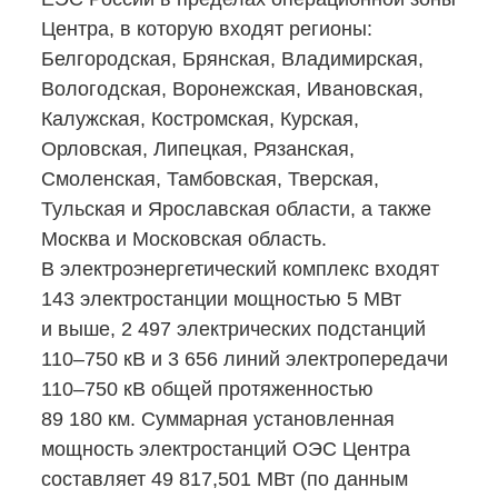
Центра, в которую входят регионы:
Белгородская, Брянская, Владимирская,
Вологодская, Воронежская, Ивановская,
Калужская, Костромская, Курская,
Орловская, Липецкая, Рязанская,
Смоленская, Тамбовская, Тверская,
Тульская и Ярославская области, а также
Москва и Московская область.
В электроэнергетический комплекс входят
143 электростанции мощностью 5 МВт
и выше, 2 497 электрических подстанций
110–750 кВ и 3 656 линий электропередачи
110–750 кВ общей протяженностью
89 180 км. Суммарная установленная
мощность электростанций ОЭС Центра
составляет 49 817,501 МВт (по данным