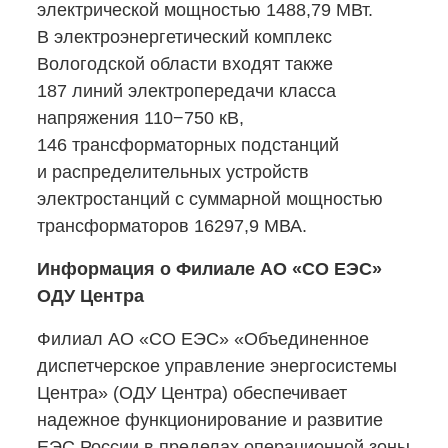
электрической мощностью 1488,79 МВт.
В электроэнергетический комплекс
Вологодской области входят также
187 линий электропередачи класса
напряжения 110−750 кВ,
146 трансформаторных подстанций
и распределительных устройств
электростанций с суммарной мощностью
трансформаторов 16297,9 МВА.
Информация о Филиале АО «СО ЕЭС»
ОДУ Центра
Филиал АО «СО ЕЭС» «Объединенное
диспетчерское управление энергосистемы
Центра» (ОДУ Центра) обеспечивает
надежное функционирование и развитие
ЕЭС России в пределах операционной зоны