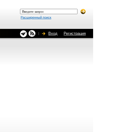
Расширенный поиск
Вход
Регистрация