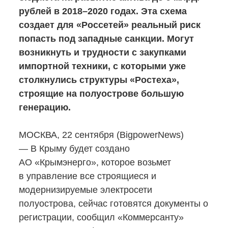
рублей в 2018–2020 годах. Эта схема
создает для «Россетей» реальный риск
попасть под западные санкции. Могут
возникнуть и трудности с закупками
импортной техники, с которыми уже
столкнулись структуры «Ростеха»,
строящие на полуострове большую
генерацию.
МОСКВА, 22 сентября (BigpowerNews)
— В Крыму будет создано
АО «Крымэнерго», которое возьмет
в управление все строящиеся и
модернизируемые электросети
полуострова, сейчас готовятся документы о
регистрации, сообщил «Коммерсанту»