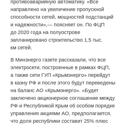
противоаварийную автоматику. «Все
направлено на увеличение пропускной
способности сетей, мощностей подстанций
и надежности»,— поясняет он. По ФЦП
до 2020 года на полуострове
запланировано строительство 1,5 тыс.
км сетей.
В Минэнерго газете рассказали, что все
электросети, построенные в рамках ФЦП,
а также сети ГУП «Крымэнерго» перейдут
в казну РФ и после этого будут переведены
на баланс АО «Крымэнерго». «Будет
заключено акционерное соглашение между
РФ и Республикой Крым об особом порядке
управления акциями АО, предполагается,
что доля республики составит 25% плюс