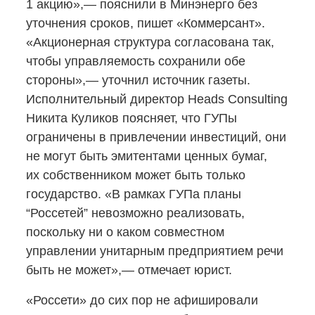
1 акцию»,— пояснили в Минэнерго без
уточнения сроков, пишет «Коммерсант».
«Акционерная структура согласована так,
чтобы управляемость сохранили обе
стороны»,— уточнил источник газеты.
Исполнительный директор Heads Consulting
Никита Куликов поясняет, что ГУПы
ограничены в привлечении инвестиций, они
не могут быть эмитентами ценных бумаг,
их собственником может быть только
государство. «В рамках ГУПа планы
“Россетей” невозможно реализовать,
поскольку ни о каком совместном
управлении унитарным предприятием речи
быть не может»,— отмечает юрист.
«Россети» до сих пор не афишировали