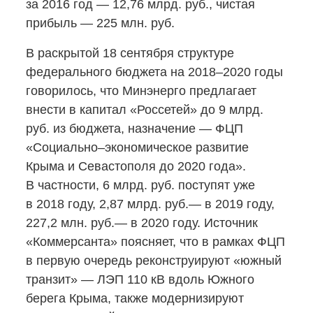
за 2016 год — 12,76 млрд. руб., чистая
прибыль — 225 млн. руб.
В раскрытой 18 сентября структуре
федерального бюджета на 2018–2020 годы
говорилось, что Минэнерго предлагает
внести в капитал «Россетей» до 9 млрд.
руб. из бюджета, назначение — ФЦП
«Социально–экономическое развитие
Крыма и Севастополя до 2020 года».
В частности, 6 млрд. руб. поступят уже
в 2018 году, 2,87 млрд. руб.— в 2019 году,
227,2 млн. руб.— в 2020 году. Источник
«Коммерсанта» поясняет, что в рамках ФЦП
в первую очередь реконструируют «южный
транзит» — ЛЭП 110 кВ вдоль Южного
берега Крыма, также модернизируют