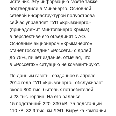
источник. Эту информацию газете также
подтвердили в Минэнерго. Основной
сетевой инфраструктурой полуострова
сейчас управляет ГУП «Крымэнерго»
(принадлежит Минтопэнерго Крыма),
в перспективе его объединят с АО.
Основным акционером «Крымэнерго»
станет госхолдинг «Россети» с долей
до 75%, пишет издание, отмечая, что
в «Россетях» ситуацию не комментируют.
По данным газеты, созданное в апреле
2014 года ГУП «Крымэнерго» обслуживает
около 800 тыс. бытовых потребителей
и 23 тыс. юрлиц. На его балансе
15 подстанций 220–330 кВ, 75 подстанций
110 кВ, 32,9 тыс. км ЛЭП. Выручка компании