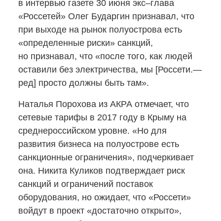
в интервью газете 30 июня экс–глава
«Россетей» Олег Бударгин признавал, что
при выходе на рынок полуострова есть
«определенные риски» санкций,
но признавал, что «после того, как людей
оставили без электричества, мы [Россети.—
ред] просто должны быть там».
Наталья Порохова из АКРА отмечает, что
сетевые тарифы в 2017 году в Крыму на
среднероссийском уровне. «Но для
развития бизнеса на полуострове есть
санкционные ограничения», подчеркивает
она. Никита Куликов подтверждает риск
санкций и ограничений поставок
оборудования, но ожидает, что «Россети»
войдут в проект «достаточно открыто»,