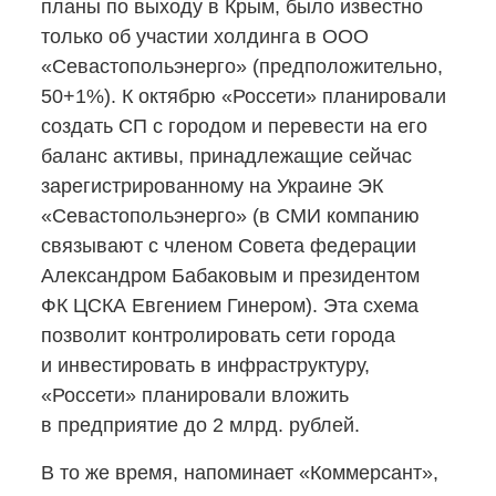
планы по выходу в Крым, было известно
только об участии холдинга в ООО
«Севастопольэнерго» (предположительно,
50+1%). К октябрю «Россети» планировали
создать СП с городом и перевести на его
баланс активы, принадлежащие сейчас
зарегистрированному на Украине ЭК
«Севастопольэнерго» (в СМИ компанию
связывают с членом Совета федерации
Александром Бабаковым и президентом
ФК ЦСКА Евгением Гинером). Эта схема
позволит контролировать сети города
и инвестировать в инфраструктуру,
«Россети» планировали вложить
в предприятие до 2 млрд. рублей.
В то же время, напоминает «Коммерсант»,