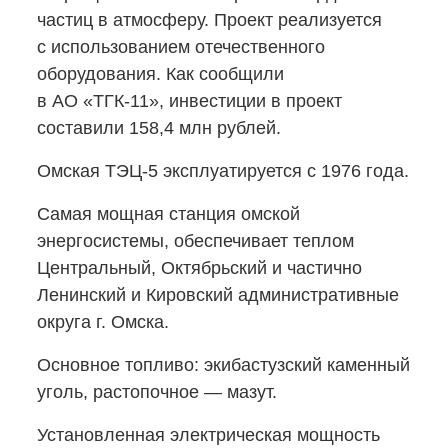
частиц в атмосферу. Проект реализуется
с использованием отечественного
оборудования. Как сообщили
в АО «ТГК-11»,
инвестиции в проект
составили 158,4 млн рублей.
Омская
ТЭЦ-5
эксплуатируется с 1976 года.
Самая мощная станция омской
энергосистемы, обеспечивает теплом
Центральный, Октябрьский и частично
Ленинский и Кировский административные
округа г. Омска.
Основное топливо: экибастузский каменный
уголь, растопочное — мазут.
Установленная электрическая мощность