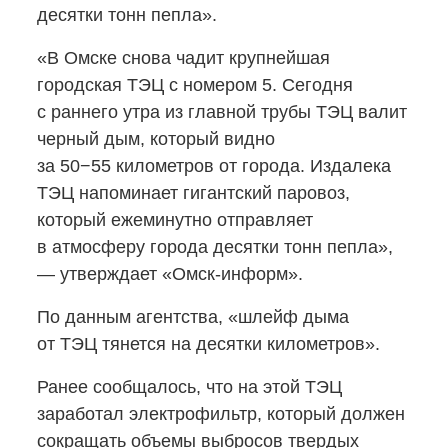
десятки тонн пепла».
«В Омске снова чадит крупнейшая
городская ТЭЦ с номером 5. Сегодня
с раннего утра из главной трубы ТЭЦ валит
черный дым, который видно
за 50−55 километров от города. Издалека
ТЭЦ напоминает гигантский паровоз,
который ежеминутно отправляет
в атмосферу города десятки тонн пепла»,
— утверждает «Омск-информ».
По данным агентства, «шлейф дыма
от ТЭЦ тянется на десятки километров».
Ранее сообщалось, что на этой ТЭЦ
заработал электрофильтр, который должен
сокращать объемы выбросов твердых