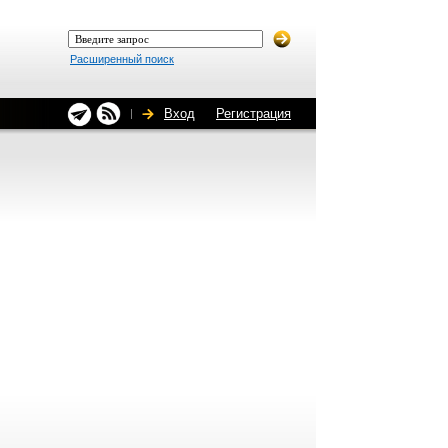
Расширенный поиск
Вход
Регистрация