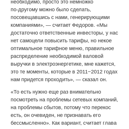
необходимо, просто это немножко
по-другому
можно было сделать,
посовещавшись с нами, генерирующими
компаниями», — считает Федоров. «Мы
достаточно ответственные инвесторы, у нас
нет самоцели повысить тарифы, но некое
оптимальное тарифное меню, правильное
распределение необходимой валовой
выручки в электроэнергетике, мне кажется,
это те моменты, которые в 2011−2012 годах
нам придется проходить», — сказал он.
«То есть нужно еще раз внимательно
посмотреть на проблемы сетевых компаний,
на проблемы сбытов, потому что перекос
есть, он очевиден, не признавать его
бессмысленно». Как вариант, считает глава