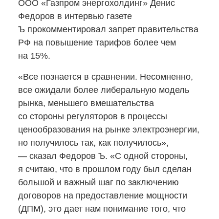
ООО «Газпром энергохолдинг» Денис
Федоров в интервью газете
Ъ прокомментировал запрет правительства
РФ на повышение тарифов более чем
на 15%.
«Все познается в сравнении. Несомненно,
все ожидали более либеральную модель
рынка, меньшего вмешательства
со стороны регуляторов в процессы
ценообразования на рынке электроэнергии,
но получилось так, как получилось»,
— сказал Федоров Ъ. «С одной стороны,
я считаю, что в прошлом году был сделан
большой и важный шаг по заключению
договоров на предоставление мощности
(ДПМ), это дает нам понимание того, что