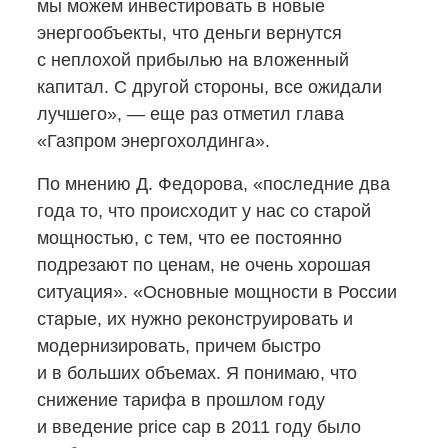
мы можем инвестировать в новые
энергообъекты, что деньги вернутся
с неплохой прибылью на вложенный
капитал. С другой стороны, все ожидали
лучшего», — еще раз отметил глава
«Газпром энергохолдинга».
По мнению Д. Федорова, «последние два
года то, что происходит у нас со старой
мощностью, с тем, что ее постоянно
подрезают по ценам, не очень хорошая
ситуация». «Основные мощности в России
старые, их нужно реконструировать и
модернизировать, причем быстро
и в больших объемах. Я понимаю, что
снижение тарифа в прошлом году
и введение price cap в 2011 году было