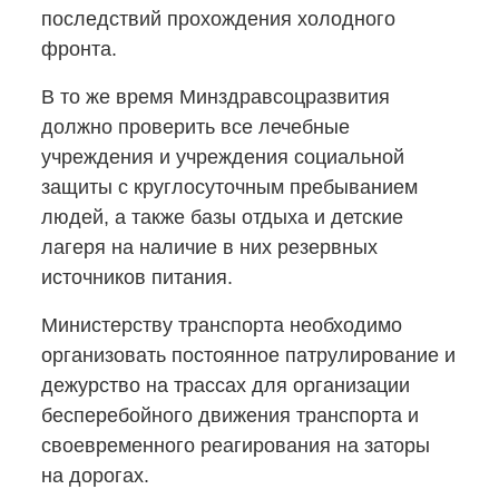
последствий прохождения холодного
фронта.
В то же время Минздравсоцразвития
должно проверить все лечебные
учреждения и учреждения социальной
защиты с круглосуточным пребыванием
людей, а также базы отдыха и детские
лагеря на наличие в них резервных
источников питания.
Министерству транспорта необходимо
организовать постоянное патрулирование и
дежурство на трассах для организации
бесперебойного движения транспорта и
своевременного реагирования на заторы
на дорогах.