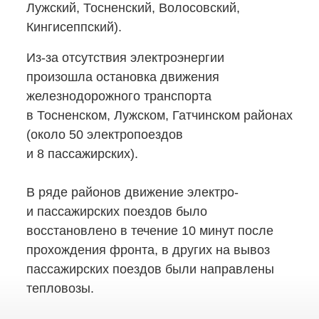
Лужский, Тосненский, Волосовский,
Кингисеппский).
Из-за
отсутствия электроэнергии
произошла остановка движения
железнодорожного транспорта
в Тосненском, Лужском, Гатчинском районах
(около 50 электропоездов
и 8 пассажирских).
В ряде районов движение электро-
и пассажирских поездов было
восстановлено в течение 10 минут после
прохождения фронта, в других на вывоз
пассажирских поездов были направлены
тепловозы.