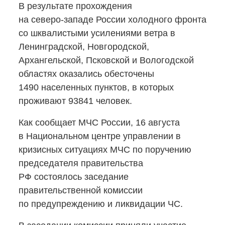
В результате прохождения
на северо-западе
России холодного фронта
со шквалистыми усилениями ветра в
Ленинградской, Новгородской,
Архангельской, Псковской и Вологодской
областях оказались обесточены
1490 населенных пунктов, в которых
проживают 93841 человек.
Как сообщает МЧС России, 16 августа
в Национальном центре управлении в
кризисных ситуациях МЧС по поручению
председателя правительства
РФ состоялось заседание
правительственной комиссии
по предупреждению и ликвидации ЧС.