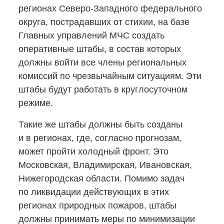
регионах
Северо-Западного
федерального
округа, пострадавших от стихии, на базе
Главных управлений МЧС создать
оперативные штабы, в состав которых
должны войти все члены региональных
комиссий по чрезвычайным ситуациям. Эти
штабы будут работать в круглосуточном
режиме.
Такие же штабы должны быть созданы
и в регионах, где, согласно прогнозам,
может пройти холодный фронт. Это
Московская, Владимирская, Ивановская,
Нижегородская области. Помимо задач
по ликвидации действующих в этих
регионах природных пожаров, штабы
должны принимать меры по минимизации