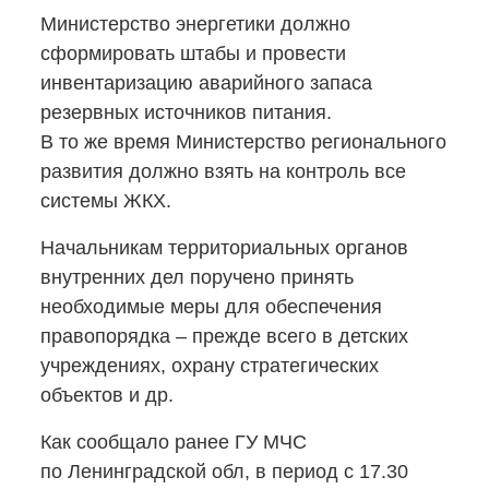
Министерство энергетики должно
сформировать штабы и провести
инвентаризацию аварийного запаса
резервных источников питания.
В то же время Министерство регионального
развития должно взять на контроль все
системы ЖКХ.
Начальникам территориальных органов
внутренних дел поручено принять
необходимые меры для обеспечения
правопорядка – прежде всего в детских
учреждениях, охрану стратегических
объектов и др.
Как сообщало ранее ГУ МЧС
по Ленинградской обл, в период с 17.30