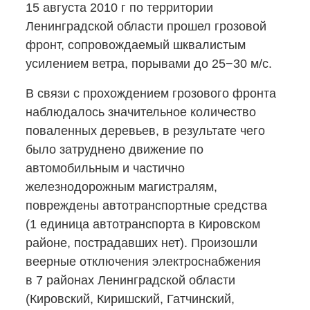
15 августа 2010 г по территории
Ленинградской области прошел грозовой
фронт, сопровождаемый шквалистым
усилением ветра, порывами до 25−30 м/с.
В связи с прохождением грозового фронта
наблюдалось значительное количество
поваленных деревьев, в результате чего
было затруднено движение по
автомобильным и частично
железнодорожным магистралям,
повреждены автотранспортные средства
(1 единица автотранспорта в Кировском
районе, пострадавших нет). Произошли
веерные отключения электроснабжения
в 7 районах Ленинградской области
(Кировский, Киришский, Гатчинский,