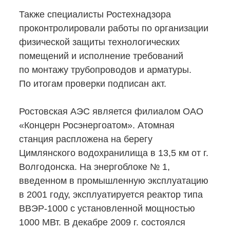
Также специалисты Ростехнадзора
проконтролировали работы по организации
физической защиты технологических
помещений и исполнение требований
по монтажу трубопроводов и арматуры.
По итогам проверки подписан акт.
Ростовская АЭС является филиалом ОАО
«Концерн Росэнергоатом». Атомная
станция распложена на берегу
Цимлянского водохранилища в 13,5 км от г.
Волгодонска. На энергоблоке № 1,
введенном в промышленную эксплуатацию
в 2001 году, эксплуатируется реактор типа
ВВЭР-1000
с установленной мощностью
1000 МВт. В декабре 2009 г. состоялся