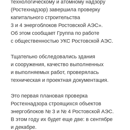
технологическому и атомному надзору
(Ростехнадзор) завершила проверку
капитального строительства
3 и 4 энергоблоков Ростовской АЭС».
Об этом сообщает Группа по работе
с общественностью УКС Ростовской АЭС.
Тщательно обследовались здания
и сооружения, качество выполненных
и выполняемых работ, проверялась
техническая и проектная документация.
Это первая плановая проверка
Ростехнадзора строящихся объектов
энергоблоков № 3 и № 4 Ростовской АЭС.
В этом году их будет еще две: в сентябре
и декабре.