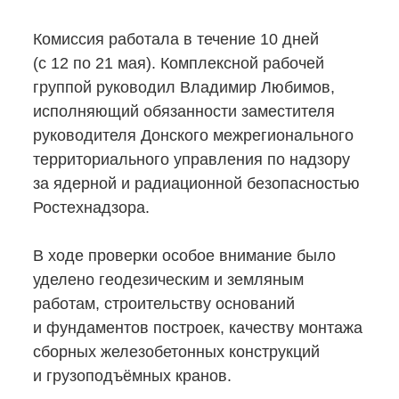
Комиссия работала в течение 10 дней
(с 12 по 21 мая). Комплексной рабочей
группой руководил Владимир Любимов,
исполняющий обязанности заместителя
руководителя Донского межрегионального
территориального управления по надзору
за ядерной и радиационной безопасностью
Ростехнадзора.
В ходе проверки особое внимание было
уделено геодезическим и земляным
работам, строительству оснований
и фундаментов построек, качеству монтажа
сборных железобетонных конструкций
и грузоподъёмных кранов.