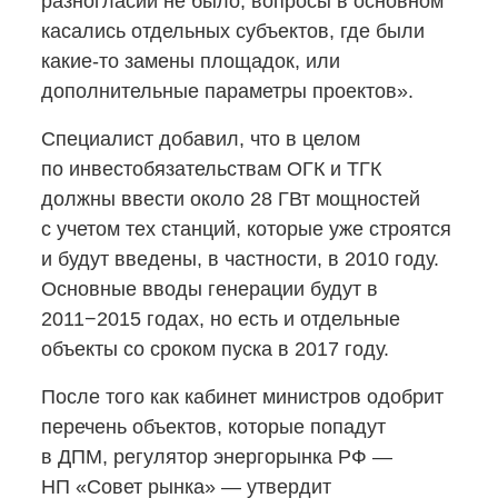
разногласий не было, вопросы в основном
касались отдельных субъектов, где были
какие-то
замены площадок, или
дополнительные параметры проектов».
Специалист добавил, что в целом
по инвестобязательствам ОГК и ТГК
должны ввести около 28 ГВт мощностей
с учетом тех станций, которые уже строятся
и будут введены, в частности, в 2010 году.
Основные вводы генерации будут в
2011−2015 годах, но есть и отдельные
объекты со сроком пуска в 2017 году.
После того как кабинет министров одобрит
перечень объектов, которые попадут
в ДПМ, регулятор энергорынка РФ —
НП «Совет рынка» — утвердит