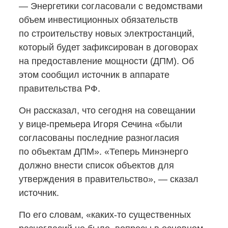
— Энергетики согласовали с ведомствами
объем инвестиционных обязательств
по строительству новых электростанций,
который будет зафиксирован в договорах
на предоставление мощности (ДПМ). Об
этом сообщил источник в аппарате
правительства РФ.
Он рассказал, что сегодня на совещании
у вице-премьера
Игоря Сечина «были
согласованы последние разногласия
по объектам ДПМ». «Теперь Минэнерго
должно внести список объектов для
утверждения в правительство», — сказал
источник.
По его словам,
«каких-то
существенных