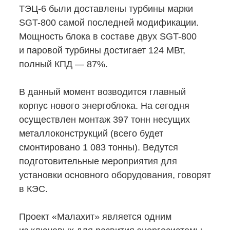
ТЭЦ-6
были доставлены турбины марки
SGT-800
самой последней модификации.
Мощность блока в составе двух
SGT-800
и паровой турбины достигает 124 МВт,
полный КПД — 87%.
В данный момент возводится главный
корпус нового энергоблока. На сегодня
осуществлен монтаж 397 тонн несущих
металлоконструкций (всего будет
смонтировано 1 083 тонны). Ведутся
подготовительные мероприятия для
установки основного оборудования, говорят
в КЭС.
Проект «Малахит» является одним