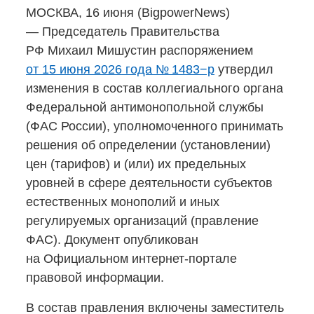
МОСКВА, 16 июня (BigpowerNews)
— Председатель Правительства
РФ Михаил Мишустин распоряжением
от 15 июня 2026 года № 1483−р
утвердил
изменения в состав коллегиального органа
Федеральной антимонопольной службы
(ФАС России), уполномоченного принимать
решения об определении (установлении)
цен (тарифов) и (или) их предельных
уровней в сфере деятельности субъектов
естественных монополий и иных
регулируемых организаций (правление
ФАС). Документ опубликован
на Официальном
интернет-портале
правовой информации.
В состав правления включены заместитель