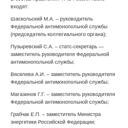
входят:
Шаскольский М.А. – руководитель
Федеральной антимонопольной службы
(председатель коллегиального органа);
Пузыревский С.А.
– статс-секретарь
—
заместитель руководителя Федеральной
антимонопольной службы;
Вяселева А.И. – заместитель руководителя
Федеральной антимонопольной службы;
Магазинов Г.Г. – заместитель руководителя
Федеральной антимонопольной службы;
Грабчак Е.П. – заместитель Министра
энергетики Российской Федерации;