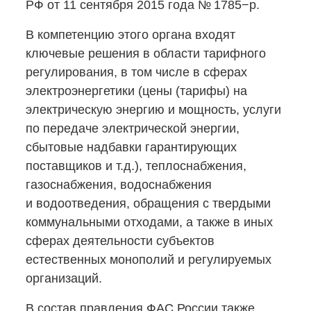
РФ от 11 сентября 2015 года № 1785−р.
В компетенцию этого органа входят
ключевые решения в области тарифного
регулирования, в том числе в сферах
электроэнергетики (цены (тарифы) на
электрическую энергию и мощность, услуги
по передаче электрической энергии,
сбытовые надбавки гарантирующих
поставщиков и т.д.), теплоснабжения,
газоснабжения, водоснабжения
и водоотведения, обращения с твердыми
коммунальными отходами, а также в иных
сферах деятельности субъектов
естественных монополий и регулируемых
организаций.
В состав правления ФАС России также