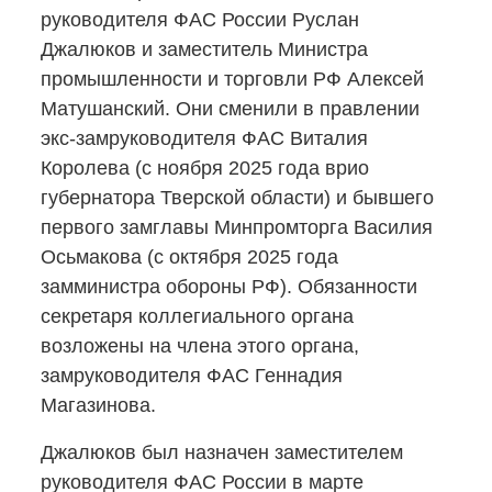
руководителя ФАС России Руслан
Джалюков и заместитель Министра
промышленности и торговли РФ Алексей
Матушанский. Они сменили в правлении
экс-замруководителя
ФАС Виталия
Королева (с ноября 2025 года врио
губернатора Тверской области) и бывшего
первого замглавы Минпромторга Василия
Осьмакова (с октября 2025 года
замминистра обороны РФ). Обязанности
секретаря коллегиального органа
возложены на члена этого органа,
замруководителя ФАС Геннадия
Магазинова.
Джалюков был назначен заместителем
руководителя ФАС России в марте