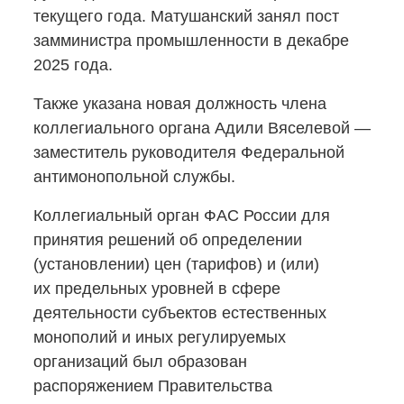
текущего года. Матушанский занял пост
замминистра промышленности в декабре
2025 года.
Также указана новая должность члена
коллегиального органа Адили Вяселевой —
заместитель руководителя Федеральной
антимонопольной службы.
Коллегиальный орган ФАС России для
принятия решений об определении
(установлении) цен (тарифов) и (или)
их предельных уровней в сфере
деятельности субъектов естественных
монополий и иных регулируемых
организаций был образован
распоряжением Правительства