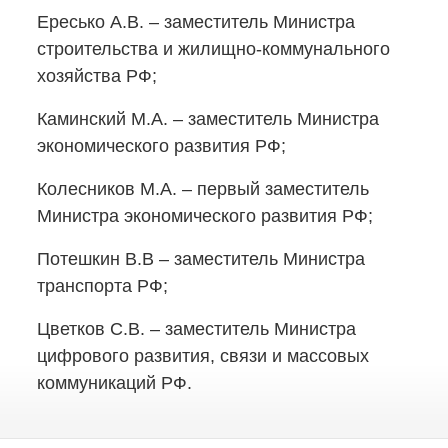
Ересько А.В. – заместитель Министра
строительства
и жилищно-коммунального
хозяйства РФ;
Каминский М.А. – заместитель Министра
экономического развития РФ;
Колесников М.А. – первый заместитель
Министра экономического развития РФ;
Потешкин В.В – заместитель Министра
транспорта РФ;
Цветков С.В. – заместитель Министра
цифрового развития, связи и массовых
коммуникаций РФ.