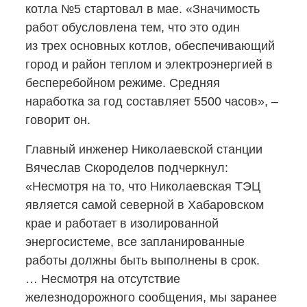
котла №5 стартовал в мае. «Значимость
работ обусловлена тем, что это один
из трех основных котлов, обеспечивающий
город и район теплом и электроэнергией в
бесперебойном режиме. Средняя
наработка за год составляет 5500 часов», –
говорит он.
Главный инженер Николаевской станции
Вячеслав Скороделов подчеркнул:
«Несмотря на то, что Николаевская ТЭЦ
является самой северной в Хабаровском
крае и работает в изолированной
энергосистеме, все запланированные
работы должны быть выполнены в срок.
… Несмотря на отсутствие
железнодорожного сообщения, мы заранее