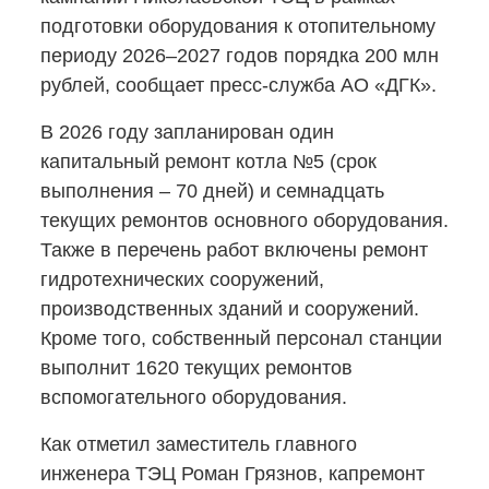
подготовки оборудования к отопительному
периоду 2026–2027 годов порядка 200 млн
рублей, сообщает
пресс-служба
АО «ДГК».
В 2026 году запланирован один
капитальный ремонт котла №5 (срок
выполнения – 70 дней) и семнадцать
текущих ремонтов основного оборудования.
Также в перечень работ включены ремонт
гидротехнических сооружений,
производственных зданий и сооружений.
Кроме того, собственный персонал станции
выполнит 1620 текущих ремонтов
вспомогательного оборудования.
Как отметил заместитель главного
инженера ТЭЦ Роман Грязнов, капремонт