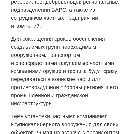
резервистов, добровольцев региональных
подразделений БАРС, а также из
сотрудников частных предприятий
и компаний.
Для сокращения сроков обеспечения
создаваемых групп необходимым
вооружением, транспортом
и спецсредствами закупаемые частными
компаниями оружие и техника будут сразу
передаваться в воинские части для
противовоздушной обороны региона и его
промышленной и гражданской
инфраструктуры.
Тему установки частными компаниями
крупнокалиберного вооружения для своих
объектов 26 мая на встрече с президентом