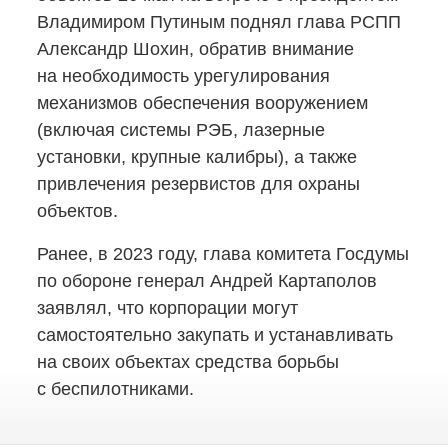
Владимиром Путиным поднял глава РСПП
Александр Шохин, обратив внимание
на необходимость урегулирования
механизмов обеспечения вооружением
(включая системы РЭБ, лазерные
установки, крупные калибры), а также
привлечения резервистов для охраны
объектов.
Ранее, в 2023 году, глава комитета Госдумы
по обороне генерал Андрей Картаполов
заявлял, что корпорации могут
самостоятельно закупать и устанавливать
на своих объектах средства борьбы
с беспилотниками.