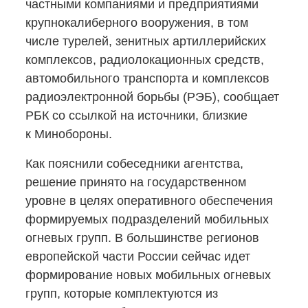
частными компаниями и предприятиями
крупнокалиберного вооружения, в том
числе турелей, зенитных артиллерийских
комплексов, радиолокационных средств,
автомобильного транспорта и комплексов
радиоэлектронной борьбы (РЭБ), сообщает
РБК со ссылкой на источники, близкие
к Минобороны.
Как пояснили собеседники агентства,
решение принято на государственном
уровне в целях оперативного обеспечения
формируемых подразделений мобильных
огневых групп. В большинстве регионов
европейской части России сейчас идет
формирование новых мобильных огневых
групп, которые комплектуются из