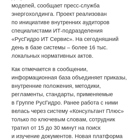
моделей, сообщает
пресс-служба
энергохолдинга. Проект реализован
по инициативе внутренних аудиторов
специалистами ИТ‑подразделения
«РусГидро ИТ Сервис». На сегодняшний
день в базе системы – более 16 тыс.
локальных нормативных актов.
Как отмечается в сообщении,
информационная база объединяет приказы,
внутренние положения, методики,
регламенты, стандарты, применяемые
в Группе РусГидро. Ранее работа с ними
велась через систему «Консультант Плюс»
только по ключевым словам, сотрудник
тратил от 15 до 30 минут на поиск
и изучение документов. Новая платформа