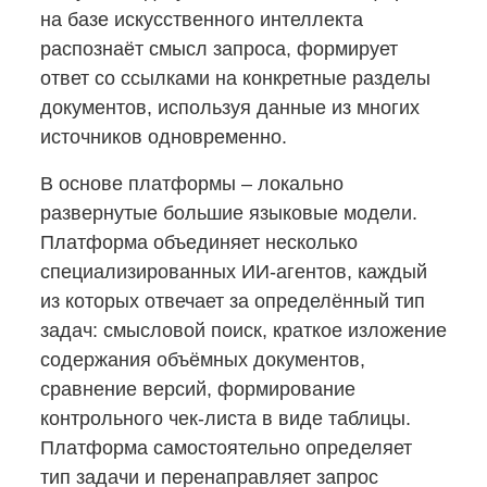
на базе искусственного интеллекта
распознаёт смысл запроса, формирует
ответ со ссылками на конкретные разделы
документов, используя данные из многих
источников одновременно.
В основе платформы – локально
развернутые большие языковые модели.
Платформа объединяет несколько
специализированных
ИИ-агентов,
каждый
из которых отвечает за определённый тип
задач: смысловой поиск, краткое изложение
содержания объёмных документов,
сравнение версий, формирование
контрольного
чек-листа
в виде таблицы.
Платформа самостоятельно определяет
тип задачи и перенаправляет запрос