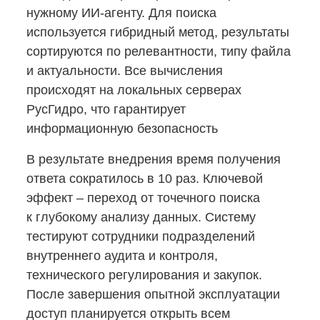
нужному
ИИ-агенту.
Для поиска
используется гибридный метод, результаты
сортируются по релевантности, типу файла
и актуальности. Все вычисления
происходят на локальных серверах
РусГидро, что гарантирует
информационную безопасность
В результате внедрения время получения
ответа сократилось в 10 раз. Ключевой
эффект – переход от точечного поиска
к глубокому анализу данных. Систему
тестируют сотрудники подразделений
внутреннего аудита и контроля,
технического регулирования и закупок.
После завершения опытной эксплуатации
доступ планируется открыть всем