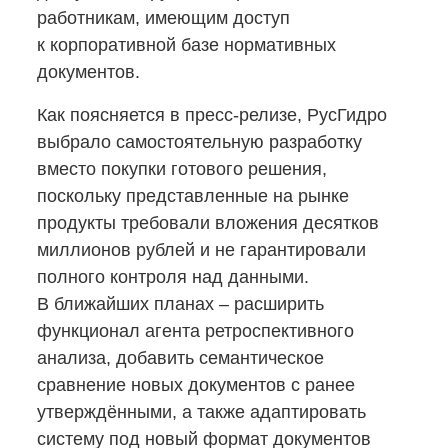
работникам, имеющим доступ
к корпоративной базе нормативных
документов.
Как поясняется
в пресс-релизе,
РусГидро
выбрало самостоятельную разработку
вместо покупки готового решения,
поскольку представленные на рынке
продукты требовали вложения десятков
миллионов рублей и не гарантировали
полного контроля над данными.
В ближайших планах – расширить
функционал агента ретроспективного
анализа, добавить семантическое
сравнение новых документов с ранее
утверждёнными, а также адаптировать
систему под новый формат документов