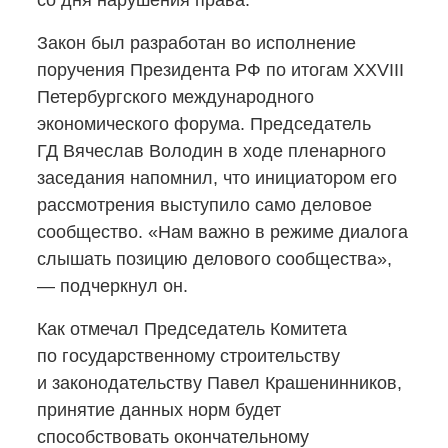
со дня нарушения права.
Закон был разработан во исполнение
поручения Президента РФ по итогам XXVIII
Петербургского международного
экономического форума. Председатель
ГД Вячеслав Володин в ходе пленарного
заседания напомнил, что инициатором его
рассмотрения выступило само деловое
сообщество. «Нам важно в режиме диалога
слышать позицию делового сообщества»,
— подчеркнул он.
Как отмечал Председатель Комитета
по государственному строительству
и законодательству Павел Крашенинников,
принятие данных норм будет
способствовать окончательному