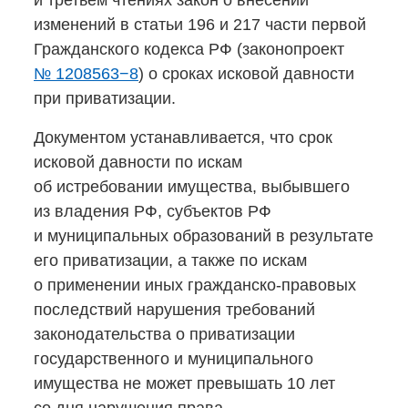
и третьем чтениях закон о внесении
изменений в статьи 196 и 217 части первой
Гражданского кодекса РФ (законопроект
№ 1208563−8
) о сроках исковой давности
при приватизации.
Документом устанавливается, что срок
исковой давности по искам
об истребовании имущества, выбывшего
из владения РФ, субъектов РФ
и муниципальных образований в результате
его приватизации, а также по искам
о применении иных
гражданско-правовых
последствий нарушения требований
законодательства о приватизации
государственного и муниципального
имущества не может превышать 10 лет