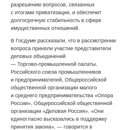
разрешению вопросов, связанных
с итогами приватизации, и обеспечит
долгосрочную стабильность в сфере
имущественных отношений.
В Госдуме рассказали, что в рассмотрении
вопроса приняли участие представители
деловых объединений
— Торгово-промышленной
палаты,
Российского союза промышленников
и предпринимателей, Общероссийской
общественной организации малого
и среднего предпринимательства «Опора
России», Общероссийской общественной
организации «Деловая Россия». «Они
единогласно высказались в поддержку
принятия закона», — говорится в