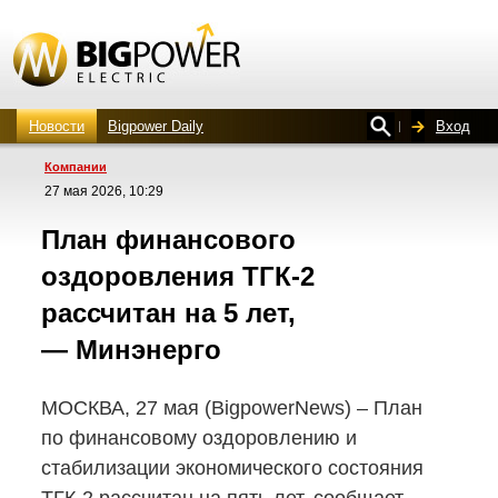
Новости
Bigpower Daily
Вход
Компании
27 мая 2026, 10:29
План финансового
оздоровления
ТГК-2
рассчитан на 5 лет,
— Минэнерго
МОСКВА, 27 мая (BigpowerNews) – План
по финансовому оздоровлению и
стабилизации экономического состояния