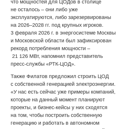
что мощностей для ЦОДов в столице
не осталось – они либо уже
эксплуатируются, либо зарезервированы
на 2026–2028 гг. под крупных игроков.
3 февраля 2026 г. в энергосистеме Москвы
и Московской области был зафиксирован
рекорд потребления мощности –
21 126 МВт, напомнил представитель
пресс-службы
«РТК-ЦОД».
Также Филатов предложил строить ЦОД
с собственной генерацией электроэнергии.
«У нас есть сейчас уже примеры компаний,
которые на данный момент планируют
проекты,
и бизнес-кейсы
у них сходятся
на том, чтобы построить собственную
генерацию и работать в автономном