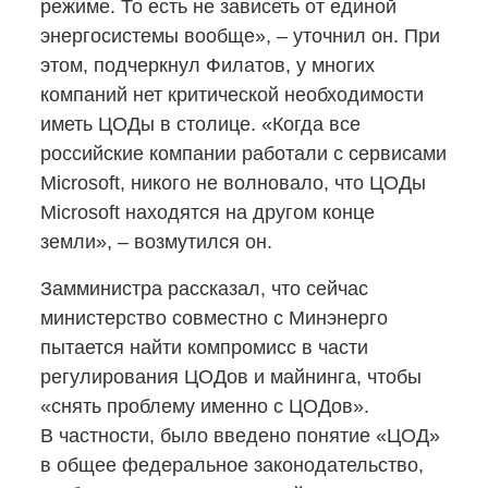
режиме. То есть не зависеть от единой
энергосистемы вообще», – уточнил он. При
этом, подчеркнул Филатов, у многих
компаний нет критической необходимости
иметь ЦОДы в столице. «Когда все
российские компании работали с сервисами
Microsoft, никого не волновало, что ЦОДы
Microsoft находятся на другом конце
земли», – возмутился он.
Замминистра рассказал, что сейчас
министерство совместно с Минэнерго
пытается найти компромисс в части
регулирования ЦОДов и майнинга, чтобы
«снять проблему именно с ЦОДов».
В частности, было введено понятие «ЦОД»
в общее федеральное законодательство,