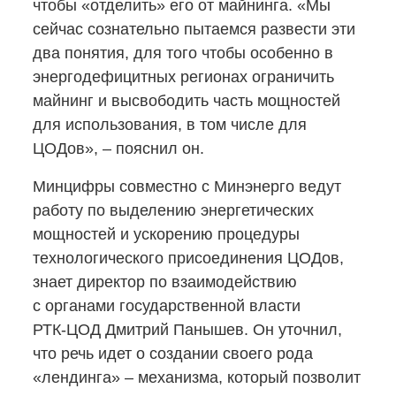
чтобы «отделить» его от майнинга. «Мы
сейчас сознательно пытаемся развести эти
два понятия, для того чтобы особенно в
энергодефицитных регионах ограничить
майнинг и высвободить часть мощностей
для использования, в том числе для
ЦОДов», – пояснил он.
Минцифры совместно с Минэнерго ведут
работу по выделению энергетических
мощностей и ускорению процедуры
технологического присоединения ЦОДов,
знает директор по взаимодействию
с органами государственной власти
РТК-ЦОД
Дмитрий Панышев. Он уточнил,
что речь идет о создании своего рода
«лендинга» – механизма, который позволит