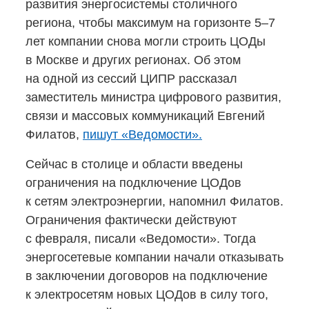
развития энергосистемы столичного
региона, чтобы максимум на горизонте 5–7
лет компании снова могли строить ЦОДы
в Москве и других регионах. Об этом
на одной из сессий ЦИПР рассказал
заместитель министра цифрового развития,
связи и массовых коммуникаций Евгений
Филатов,
пишут «Ведомости».
Сейчас в столице и области введены
ограничения на подключение ЦОДов
к сетям электроэнергии, напомнил Филатов.
Ограничения фактически действуют
с февраля, писали «Ведомости». Тогда
энергосетевые компании начали отказывать
в заключении договоров на подключение
к электросетям новых ЦОДов в силу того,