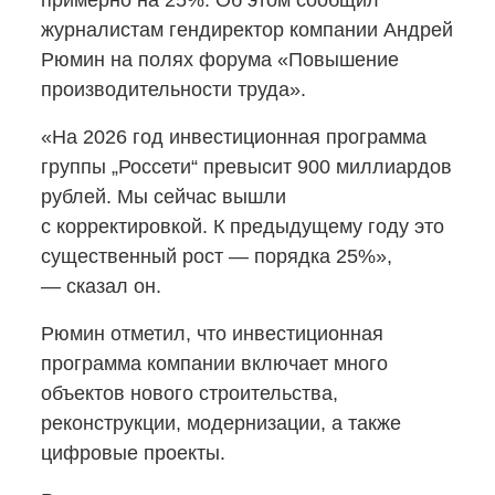
примерно на 25%. Об этом сообщил
журналистам гендиректор компании Андрей
Рюмин на полях форума «Повышение
производительности труда».
«На 2026 год инвестиционная программа
группы „Россети“ превысит 900 миллиардов
рублей. Мы сейчас вышли
с корректировкой. К предыдущему году это
существенный рост — порядка 25%»,
— сказал он.
Рюмин отметил, что инвестиционная
программа компании включает много
объектов нового строительства,
реконструкции, модернизации, а также
цифровые проекты.