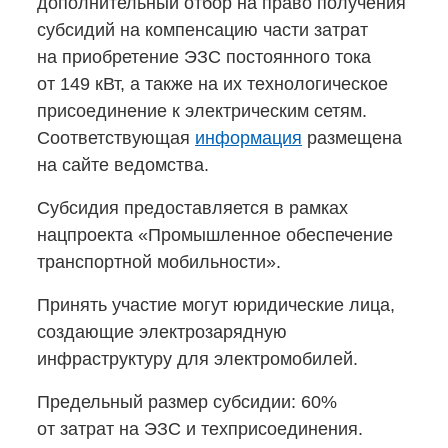
дополнительный отбор на право получения
субсидий на компенсацию части затрат
на приобретение ЭЗС постоянного тока
от 149 кВт, а также на их технологическое
присоединение к электрическим сетям.
Соответствующая
информация
размещена
на сайте ведомства.
Субсидия предоставляется в рамках
нацпроекта «Промышленное обеспечение
транспортной мобильности».
Принять участие могут юридические лица,
создающие электрозарядную
инфраструктуру для электромобилей.
Предельный размер субсидии: 60%
от затрат на ЭЗС и техприсоединения.