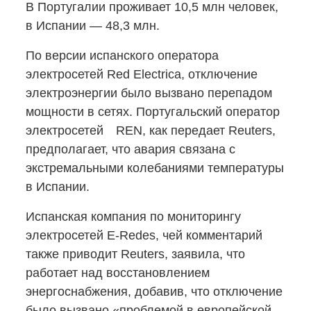
В Португалии проживает 10,5 млн человек,
в Испании — 48,3 млн.
По версии испанского оператора
электросетей Red Electrica, отключение
электроэнергии было вызвано перепадом
мощности в сетях. Португальский оператор
электросетей REN, как передает Reuters,
предполагает, что авария связана с
экстремальными колебаниями температуры
в Испании.
Испанская компания по мониторингу
электросетей
E-Redes,
чей комментарий
также приводит Reuters, заявила, что
работает над восстановлением
энергоснабжения, добавив, что отключение
было вызвано «проблемой в европейской