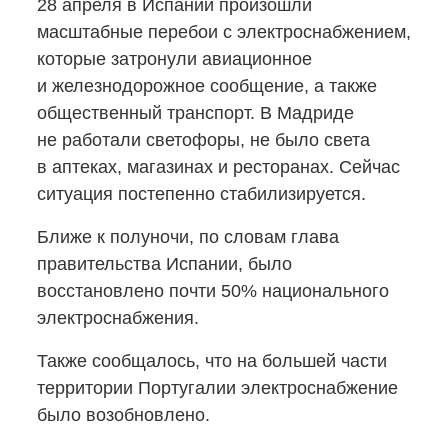
28 апреля в Испании произошли
масштабные перебои с электроснабжением,
которые затронули авиационное
и железнодорожное сообщение, а также
общественный транспорт. В Мадриде
не работали светофоры, не было света
в аптеках, магазинах и ресторанах. Сейчас
ситуация постепенно стабилизируется.
Ближе к полуночи, по словам глава
правительства Испании, было
восстановлено почти 50% национального
электроснабжения.
Также сообщалось, что на большей части
территории Португалии электроснабжение
было возобновлено.