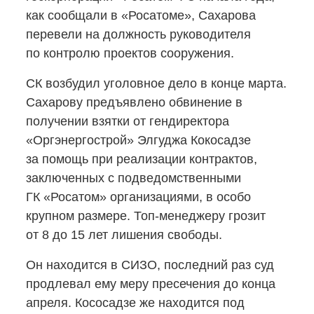
как сообщали в «Росатоме», Сахарова
перевели на должность руководителя
по контролю проектов сооружения.
СК возбудил уголовное дело в конце марта.
Сахарову предъявлено обвинение в
получении взятки от гендиректора
«Оргэнергострой» Элгуджа Кокосадзе
за помощь при реализации контрактов,
заключенных с подведомственными
ГК «Росатом» организациями, в особо
крупном размере.
Топ-менеджеру
грозит
от 8 до 15 лет лишения свободы.
Он находится в СИЗО, последний раз суд
продлевал ему меру пресечения до конца
апреля. Кососадзе же находится под