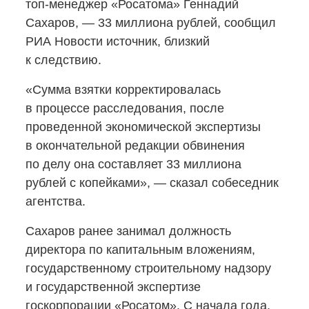
топ-менеджер
«Росатома» Геннадий
Сахаров, — 33 миллиона рублей, сообщил
РИА Новости источник, близкий
к следствию.
«Сумма взятки корректировалась
в процессе расследования, после
проведенной экономической экспертизы
в окончательной редакции обвинения
по делу она составляет 33 миллиона
рублей с копейками», — сказал собеседник
агентства.
Сахаров ранее занимал должность
директора по капитальным вложениям,
государственному строительному надзору
и государственной экспертизе
госкорпорации «Росатом». С начала года,