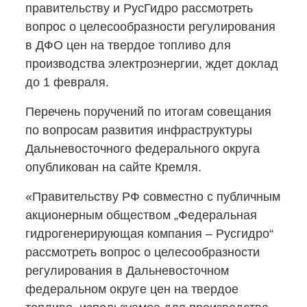
правительству и РусГидро рассмотреть
вопрос о целесообразности регулирования
в ДФО цен на твердое топливо для
производства электроэнергии, ждет доклад
до 1 февраля.
Перечень поручений по итогам совещания
по вопросам развития инфраструктуры
Дальневосточного федерального округа
опубликован на сайте Кремля.
«Правительству РФ совместно с публичным
акционерным обществом „Федеральная
гидрогенерирующая компания – Русгидро“
рассмотреть вопрос о целесообразности
регулирования в Дальневосточном
федеральном округе цен на твердое