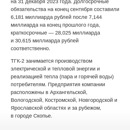
на 31 декабря 2023 года. Долгосрочные
обязательства на конец сентября составили
6,181 миллиарда рублей после 7,144
миллиарда на конец прошлого года,
краткосрочные — 28,025 миллиарда
и 30,615 миллиарда рублей
соответственно.
ТГК-2
занимается производством
электрической и тепловой энергии и
реализацией тепла (пара и горячей воды)
потребителям. Предприятия компании
расположены в Архангельской,
Вологодской, Костромской, Новгородской и
Ярославской областях и за рубежом,
в городе Скопье.