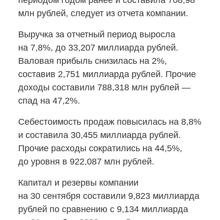
периодом годом ранее и составила 708,98
млн рублей, следует из отчета компании.
Выручка за отчетный период выросла
на 7,8%, до 33,207 миллиарда рублей.
Валовая прибыль снизилась на 2%,
составив 2,751 миллиарда рублей. Прочие
доходы составили 788,318 млн рублей —
спад на 47,2%.
Себестоимость продаж повысилась на 8,8%
и составила 30,455 миллиарда рублей.
Прочие расходы сократились на 44,5%,
до уровня в 922,087 млн рублей.
Капитал и резервы компании
на 30 сентября составили 9,823 миллиарда
рублей по сравнению с 9,134 миллиарда