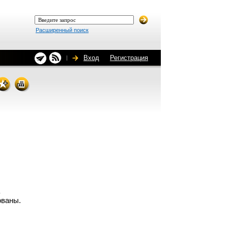
Расширенный поиск
Вход
Регистрация
ованы.