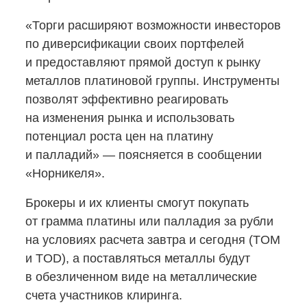
«Торги расширяют возможности инвесторов
по диверсификации своих портфелей
и предоставляют прямой доступ к рынку
металлов платиновой группы. Инструменты
позволят эффективно реагировать
на изменения рынка и использовать
потенциал роста цен на платину
и палладий» — поясняется в сообщении
«Норникеля».
Брокеры и их клиенты смогут покупать
от грамма платины или палладия за рубли
на условиях расчета завтра и сегодня (TOM
и TOD), а поставляться металлы будут
в обезличенном виде на металлические
счета участников клиринга.