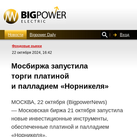
Новости
Bigpower Daily
Вход
Фондовые рынки
22 октября 2024, 16:42
Мосбиржа запустила
торги платиной
и палладием «Норникеля»
МОСКВА, 22 октября (BigpowerNews)
— Московская биржа 21 октября запустила
новые инвестиционные инструменты,
обеспеченные платиной и палладием
«Норникеля».