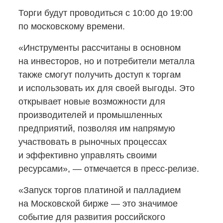
Торги будут проводиться с 10:00 до 19:00
по московскому времени.
«Инструменты рассчитаны в основном
на инвесторов, но и потребители металла
также смогут получить доступ к торгам
и использовать их для своей выгоды. Это
открывает новые возможности для
производителей и промышленных
предприятий, позволяя им напрямую
участвовать в рыночных процессах
и эффективно управлять своими
ресурсами», — отмечается в пресс-релизе.
«Запуск торгов платиной и палладием
на Московской бирже — это значимое
событие для развития российского