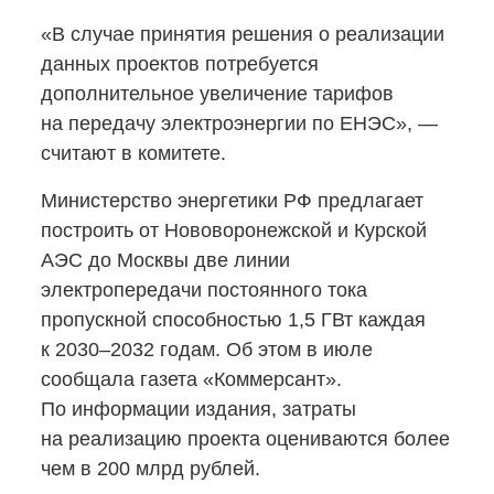
«В случае принятия решения о реализации
данных проектов потребуется
дополнительное увеличение тарифов
на передачу электроэнергии по ЕНЭС», —
считают в комитете.
Министерство энергетики РФ предлагает
построить от Нововоронежской и Курской
АЭС до Москвы две линии
электропередачи постоянного тока
пропускной способностью 1,5 ГВт каждая
к 2030–2032 годам. Об этом в июле
сообщала газета «Коммерсант».
По информации издания, затраты
на реализацию проекта оцениваются более
чем в 200 млрд рублей.