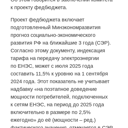
к проекту федбюджета.
Проект федбюджета включает
подготовленный Минэкономразвития
прогноз
социально-экономического
развития РФ на ближайшие 3 года (СЭР).
Согласно этому документу, индексация
тарифа на передачу электроэнергии
по ЕНЭС, может с июля 2025 года
составить 11,5% к уровню на 1 сентября
2024 года. Этот показатель не учитывает
надбавку «на поэтапное доведение
мощности потребителей, подключенных
к сетям ЕНЭС, на период до 2025 года
включительно в размере по 2,5%
ежегодно» до её (мощности – ред.)
фактического значения, отмечается в СЭР.