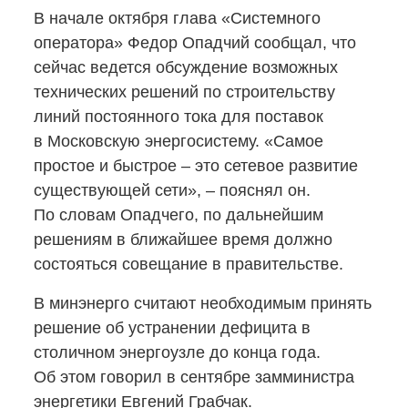
В начале октября глава «Системного
оператора» Федор Опадчий сообщал, что
сейчас ведется обсуждение возможных
технических решений по строительству
линий постоянного тока для поставок
в Московскую энергосистему. «Самое
простое и быстрое – это сетевое развитие
существующей сети», – пояснял он.
По словам Опадчего, по дальнейшим
решениям в ближайшее время должно
состояться совещание в правительстве.
В минэнерго считают необходимым принять
решение об устранении дефицита в
столичном энергоузле до конца года.
Об этом говорил в сентябре замминистра
энергетики Евгений Грабчак.