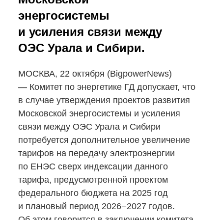
энергосистемы
и усиления связи между
ОЭС Урала и Сибири.
МОСКВА, 22 октября (BigpowerNews)
— Комитет по энергетике ГД допускает, что
в случае утверждения проектов развития
Московской энергосистемы и усиления
связи между ОЭС Урала и Сибири
потребуется дополнительное увеличение
тарифов на передачу электроэнергии
по ЕНЭС сверх индексации данного
тарифа, предусмотренной проектом
федерального бюджета на 2025 год
и плановый период 2026−2027 годов.
Об этом говорится в заключении комитета