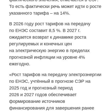
То есть фактически речь может идти о росте
указанного тарифа – на 14%.
В 2026 году рост тарифов на передачу
по ЕНЭС составит 8,5 %. В 2027 г.
ожидается возврат к динамике роста
регулируемых и конечных цен
на электрическую энергию в пределах
прогнозной инфляции на уровне 4%
ежегодно.
«Рост тарифов на передачу электроэнергии
по ЕНЭС, учтённый в прогнозе СЭР на
2025 год и прогнозный период
2026 и 2027 годов обеспечивает
формирование источников
финансирования для завершения ранее