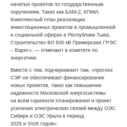
начатых проектов по государственным
поручениям. Таких как
БАМ-2,
КПМИ,
Комплексный план реализации
инвестиционных проектов в промышленной
и социальной сферах в Республике Тыва,
Строительство ВЛ 500 кВ Приморская ГРЭС
– Варяг», — отмечают в комитете по
энергетике.
Вместе с тем, подчеркивают там, «прогноз
СЭР не обеспечивает финансирование
новых проектов, таких как повышение
надежности Московской энергосистемы
на всем горизонте планирования и проект
усиления электрических связей между ОЭС
Сибири и ОЭС Урала в период
2025 и 2026 годов».