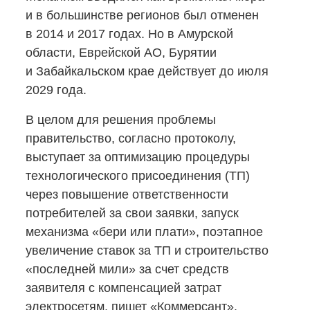
и в большинстве регионов был отменен
в 2014 и 2017 годах. Но в Амурской
области, Еврейской АО, Бурятии
и Забайкальском крае действует до июля
2029 года.
В целом для решения проблемы
правительство, согласно протоколу,
выступает за оптимизацию процедуры
технологического присоединения (ТП)
через повышение ответственности
потребителей за свои заявки, запуск
механизма «бери или плати», поэтапное
увеличение ставок за ТП и строительство
«последней мили» за счет средств
заявителя с компенсацией затрат
электросетям, пишет «Коммерсант».