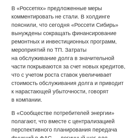
В «Россетях» предложенные меры
комментировать не стали. В холдинге
пояснили, что сегодня «Россети Сибирь»
вынуждены сокращать финансирование
ремонтных и инвестиционных программ,
мероприятий по ТП. Затраты
на обслуживание долга в значительной
части покрываются за счет новых кредитов,
что с учетом роста ставок увеличивает
стоимость обслуживания долга и приводит
к нарастающей убыточности, говорят
в компании.
В «Сообществе потребителей энергии»
полагают, что вместе с централизацией
перспективного планирования передача