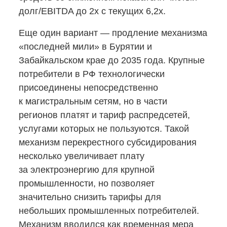
долг/EBITDA до 2х с текущих 6,2x.
Еще один вариант — продление механизма
«последней мили» в Бурятии и
Забайкальском крае до 2035 года. Крупные
потребители в РФ технологически
присоединены непосредственно
к магистральным сетям, но в части
регионов платят и тариф распредсетей,
услугами которых не пользуются. Такой
механизм перекрестного субсидирования
несколько увеличивает плату
за электроэнергию для крупной
промышленности, но позволяет
значительно снизить тарифы для
небольших промышленных потребителей.
Механизм вводился как временная мера