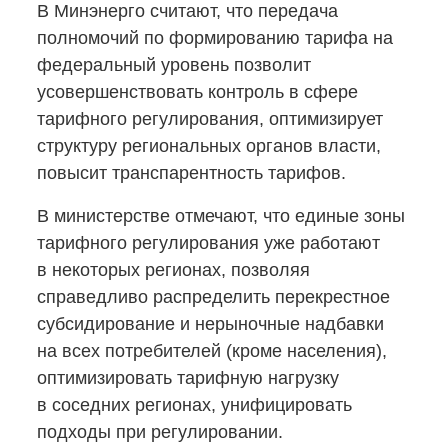
В Минэнерго считают, что передача
полномочий по формированию тарифа на
федеральный уровень позволит
усовершенствовать контроль в сфере
тарифного регулирования, оптимизирует
структуру региональных органов власти,
повысит транспарентность тарифов.
В министерстве отмечают, что единые зоны
тарифного регулирования уже работают
в некоторых регионах, позволяя
справедливо распределить перекрестное
субсидирование и нерыночные надбавки
на всех потребителей (кроме населения),
оптимизировать тарифную нагрузку
в соседних регионах, унифицировать
подходы при регулировании.