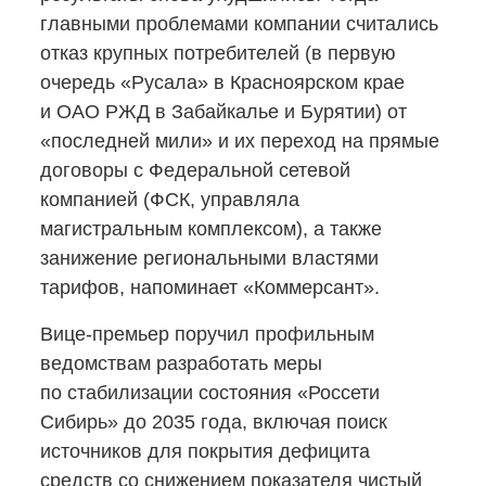
главными проблемами компании считались
отказ крупных потребителей (в первую
очередь «Русала» в Красноярском крае
и ОАО РЖД в Забайкалье и Бурятии) от
«последней мили» и их переход на прямые
договоры с Федеральной сетевой
компанией (ФСК, управляла
магистральным комплексом), а также
занижение региональными властями
тарифов, напоминает «Коммерсант».
Вице-премьер
поручил профильным
ведомствам разработать меры
по стабилизации состояния «Россети
Сибирь» до 2035 года, включая поиск
источников для покрытия дефицита
средств со снижением показателя чистый