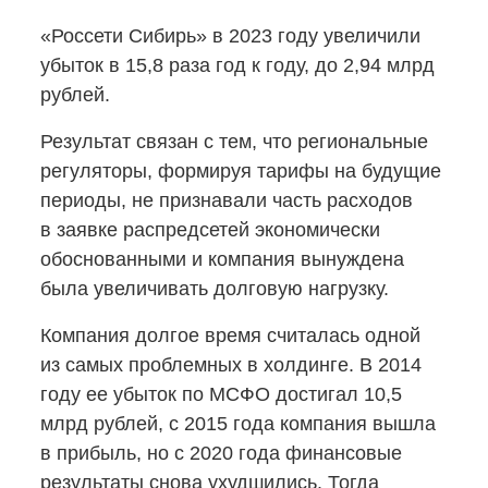
«Россети Сибирь» в 2023 году увеличили
убыток в 15,8 раза год к году, до 2,94 млрд
рублей.
Результат связан с тем, что региональные
регуляторы, формируя тарифы на будущие
периоды, не признавали часть расходов
в заявке распредсетей экономически
обоснованными и компания вынуждена
была увеличивать долговую нагрузку.
Компания долгое время считалась одной
из самых проблемных в холдинге. В 2014
году ее убыток по МСФО достигал 10,5
млрд рублей, с 2015 года компания вышла
в прибыль, но с 2020 года финансовые
результаты снова ухудшились. Тогда