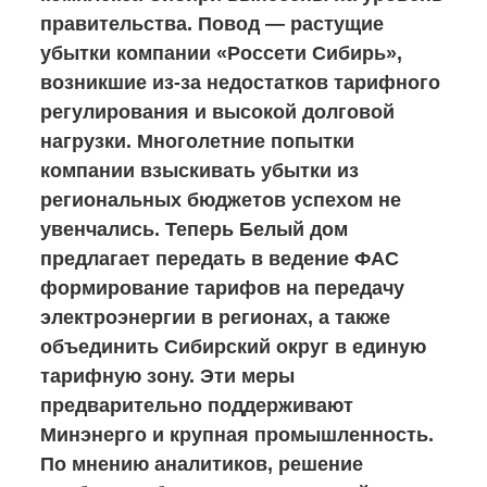
правительства. Повод — растущие
убытки компании «Россети Сибирь»,
возникшие из-за недостатков тарифного
регулирования и высокой долговой
нагрузки. Многолетние попытки
компании взыскивать убытки из
региональных бюджетов успехом не
увенчались. Теперь Белый дом
предлагает передать в ведение ФАС
формирование тарифов на передачу
электроэнергии в регионах, а также
объединить Сибирский округ в единую
тарифную зону. Эти меры
предварительно поддерживают
Минэнерго и крупная промышленность.
По мнению аналитиков, решение