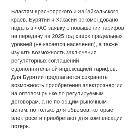
Властям Красноярского и Забайкальского
краев, Бурятии и Хакасии рекомендовано
подать в ФАС заявку о повышении тарифов
на передачу на 2025 год сверх предельных
уровней (не касается населения), а также
изучить возможность заключения
регуляторных соглашений
с дополнительной индексацией тарифов.
Для Бурятии предлагается сохранить
возможность приобретения электроэнергии
на оптовом рынке по регулируемым
договорам, а не по общим рыночным
ценам, но только для объемов, которые
электросети приобретают для компенсации
потерь.