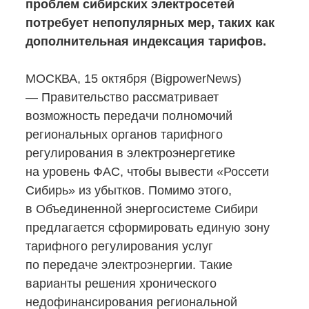
проблем сибирских электросетей
потребует непопулярных мер, таких как
дополнительная индексация тарифов.
МОСКВА, 15 октября (BigpowerNews)
— Правительство рассматривает
возможность передачи полномочий
региональных органов тарифного
регулирования в электроэнергетике
на уровень ФАС, чтобы вывести «Россети
Сибирь» из убытков. Помимо этого,
в Объединенной энергосистеме Сибири
предлагается сформировать единую зону
тарифного регулирования услуг
по передаче электроэнергии. Такие
варианты решения хронического
недофинансирования региональной