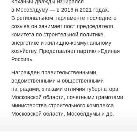
Коханый дважды избирался
в Мособлдуму — в 2016 и 2021 годах.
В региональном парламенте последнего
созыва он занимает пост председателя
комитета по строительной политике,
энергетике
и жилищно-коммунальному
хозяйству. Представляет партию «Единая
Россия».
Награжден правительственными,
ведомственными и общественными
наградами, знаками отличия губернатора
Московской области, почетными грамотами
министерства строительного комплекса
Московской области, Мособлдумы и др.