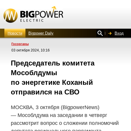
Новости
Bigpower Daily
Вход
Госорганы
03 октября 2024, 10:16
Председатель комитета
Мособлдумы
по энергетике Коханый
отправился на СВО
МОСКВА, 3 октября (BigpowerNews)
— Мособлдума на заседании в четверг
рассмотрит вопрос о сложении полномочий