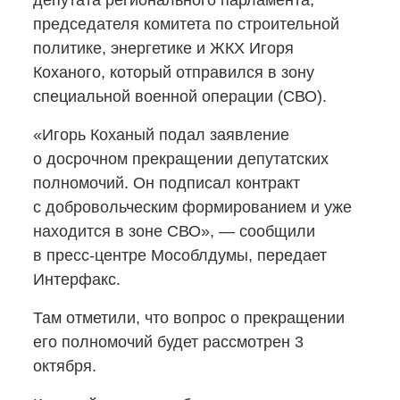
депутата регионального парламента,
председателя комитета по строительной
политике, энергетике и ЖКХ Игоря
Коханого, который отправился в зону
специальной военной операции (СВО).
«Игорь Коханый подал заявление
о досрочном прекращении депутатских
полномочий. Он подписал контракт
с добровольческим формированием и уже
находится в зоне СВО», — сообщили
в пресс-центре
Мособлдумы, передает
Интерфакс.
Там отметили, что вопрос о прекращении
его полномочий будет рассмотрен 3
октября.