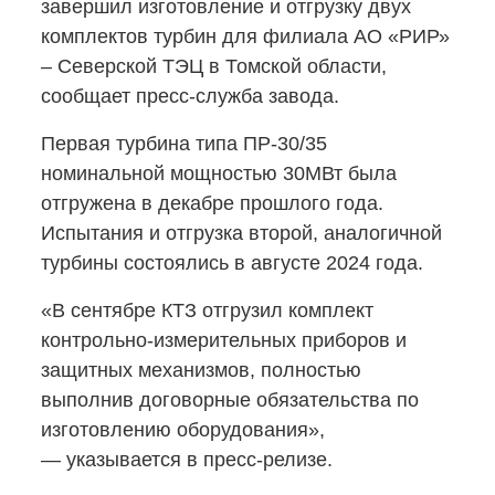
завершил изготовление и отгрузку двух
комплектов турбин для филиала АО «РИР»
– Северской ТЭЦ в Томской области,
сообщает
пресс-служба
завода.
Первая турбина типа
ПР-30/35
номинальной мощностью 30МВт была
отгружена в декабре прошлого года.
Испытания и отгрузка второй, аналогичной
турбины состоялись в августе 2024 года.
«В сентябре КТЗ отгрузил комплект
контрольно-измерительных
приборов и
защитных механизмов, полностью
выполнив договорные обязательства по
изготовлению оборудования»,
— указывается в пресс-релизе.