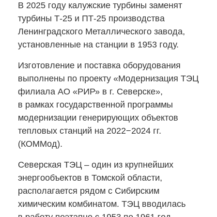
В 2025 году калужские турбины заменят
турбины
Т-25 и ПТ-25
производства
Ленинградского Металлического завода,
установленные на станции в 1953 году.
Изготовление и поставка оборудования
выполнены по проекту «Модернизация ТЭЦ
филиала АО «РИР» в г. Северске»,
в рамках государственной программы
модернизации генерирующих объектов
тепловых станций на 2022−2024 гг.
(КОММод).
Северская ТЭЦ – один из крупнейших
энергообъектов в Томской области,
располагается рядом с Сибирским
химическим комбинатом. ТЭЦ вводилась