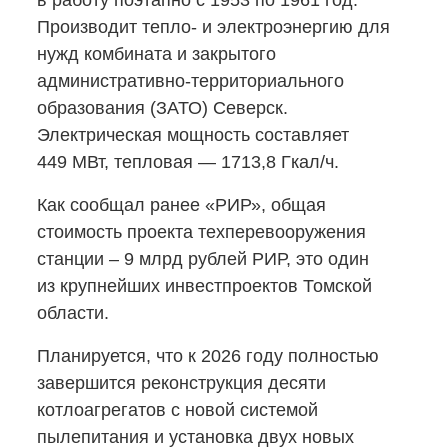
в работу поэтапно с 1953 по 1961 год.
Производит тепло- и электроэнергию для
нужд комбината и закрытого
административно-территориального
образования (ЗАТО) Северск.
Электрическая мощность составляет
449 МВт, тепловая — 1713,8 Гкал/ч.
Как сообщал ранее «РИР», общая
стоимость проекта техперевооружения
станции – 9 млрд рублей РИР, это один
из крупнейших инвестпроектов Томской
области.
Планируется, что к 2026 году полностью
завершится реконструкция десяти
котлоагрегатов с новой системой
пылепитания и установка двух новых