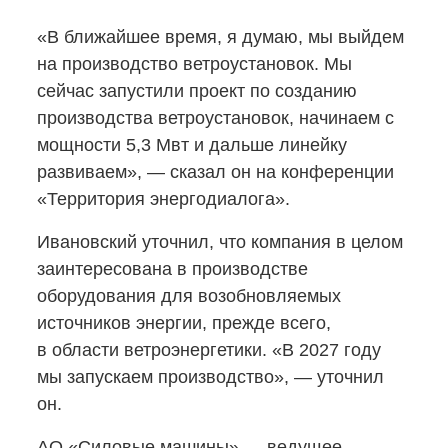
«В ближайшее время, я думаю, мы выйдем
на производство ветроустановок. Мы
сейчас запустили проект по созданию
производства ветроустановок, начинаем с
мощности 5,3 Мвт и дальше линейку
развиваем», — сказал он на конференции
«Территория энергодиалога».
Ивановский уточнил, что компания в целом
заинтересована в производстве
оборудования для возобновляемых
источников энергии, прежде всего,
в области ветроэнергетики. «В 2027 году
мы запускаем производство», — уточнил
он.
АО «Силовые машины» — ведущее