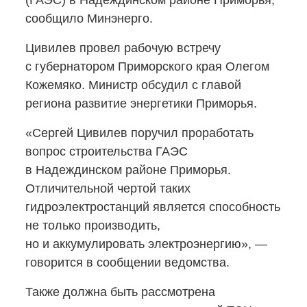
(ГАЭС) в Надеждинском районе Приморья,
сообщило Минэнерго.
Цивилев провел рабочую встречу
с губернатором Приморского края Олегом
Кожемяко. Министр обсудил с главой
региона развитие энергетики Приморья.
«Сергей Цивилев поручил проработать
вопрос строительства ГАЭС
в Надеждинском районе Приморья.
Отличительной чертой таких
гидроэлектростанций является способность
не только производить,
но и аккумулировать электроэнергию», —
говорится в сообщении ведомства.
Также должна быть рассмотрена