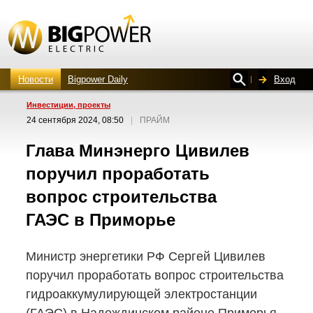
Новости
Bigpower Daily
Вход
Инвестиции, проекты
24 сентября 2024, 08:50
|
ПРАЙМ
Глава Минэнерго Цивилев
поручил проработать
вопрос строительства
ГАЭС в Приморье
Министр энергетики РФ Сергей Цивилев
поручил проработать вопрос строительства
гидроаккумулирующей электростанции