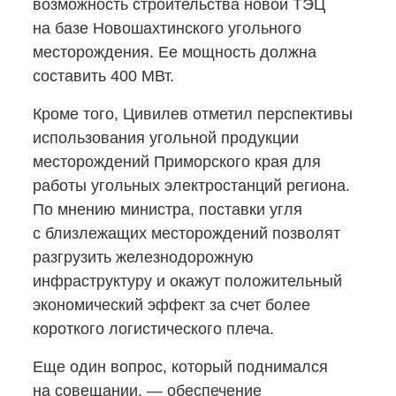
возможность строительства новой ТЭЦ
на базе Новошахтинского угольного
месторождения. Ее мощность должна
составить 400 МВт.
Кроме того, Цивилев отметил перспективы
использования угольной продукции
месторождений Приморского края для
работы угольных электростанций региона.
По мнению министра, поставки угля
с близлежащих месторождений позволят
разгрузить железнодорожную
инфраструктуру и окажут положительный
экономический эффект за счет более
короткого логистического плеча.
Еще один вопрос, который поднимался
на совещании, — обеспечение