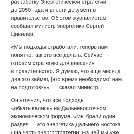
разработку Энергетической стратегии
до 2050 года и внести документ в
правительство. Об этом журналистам
сообщил министр энергетики Сергей
Цивилев.
«Мы подходы отработали, теперь нам
понятно, как это все делать. Сейчас
готовим стратегию для внесения
в правительство. Я думаю, что еще месяца
два это займет, [это время необходимо] нам
на подготовку», — сказал министр.
Он уточнил, что все подходы
«обкатывались» на Дальневосточном
экономическом форуме. «Мы брали один
раздел — это энергетика Дальнего Востока.
Она часть энергостратегии. На ней мы уже