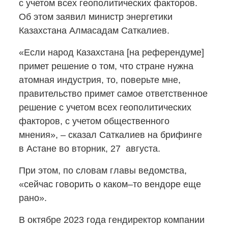
с учетом всех геополитических факторов.
Об этом заявил министр энергетики
Казахстана Алмасадам Саткалиев.
«Если народ Казахстана [на референдуме]
примет решение о том, что стране нужна
атомная индустрия, то, поверьте мне,
правительство примет самое ответственное
решение с учетом всех геополитических
факторов, с учетом общественного
мнения», – сказал Саткалиев на брифинге
в Астане во вторник, 27 августа.
При этом, по словам главы ведомства,
«сейчас говорить о каком–то вендоре еще
рано».
В октябре 2023 года гендиректор компании