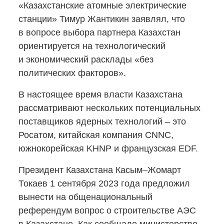
«Казахстанские атомные электрические
станции» Тимур Жантикин заявлял, что
в вопросе выбора партнера Казахстан
ориентируется на технологический
и экономический расклады «без
политических факторов».
В настоящее время власти Казахстана
рассматривают нескольких потенциальных
поставщиков ядерных технологий – это
Росатом, китайская компания CNNC,
южнокорейская KHNP и французская EDF.
Президент Казахстана Касым–Жомарт
Токаев 1 сентября 2023 года предложил
вынести на общенациональный
референдум вопрос о строительстве АЭС