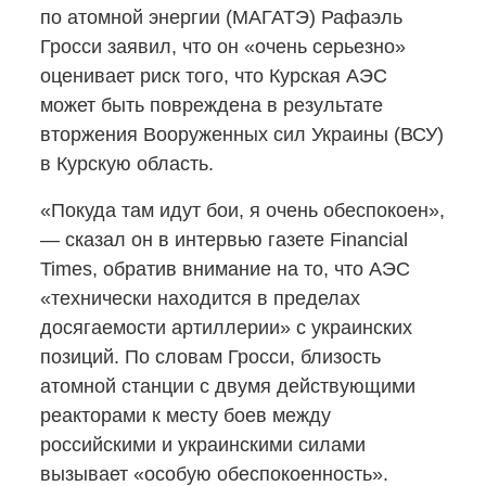
по атомной энергии (МАГАТЭ) Рафаэль
Гросси заявил, что он «очень серьезно»
оценивает риск того, что Курская АЭС
может быть повреждена в результате
вторжения Вооруженных сил Украины (ВСУ)
в Курскую область.
«Покуда там идут бои, я очень обеспокоен»,
— сказал он в интервью газете Financial
Times, обратив внимание на то, что АЭС
«технически находится в пределах
досягаемости артиллерии» с украинских
позиций. По словам Гросси, близость
атомной станции с двумя действующими
реакторами к месту боев между
российскими и украинскими силами
вызывает «особую обеспокоенность».