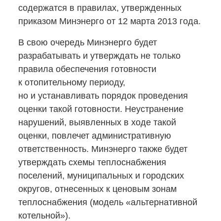
содержатся в правилах, утвержденных
приказом Минэнерго от 12 марта 2013 года.
В свою очередь Минэнерго будет
разрабатывать и утверждать не только
правила обеспечения готовности
к отопительному периоду,
но и устанавливать порядок проведения
оценки такой готовности. Неустранение
нарушений, выявленных в ходе такой
оценки, повлечет административную
ответственность. Минэнерго также будет
утверждать схемы теплоснабжения
поселений, муниципальных и городских
округов, отнесенных к ценовым зонам
теплоснабжения (модель «альтернативной
котельной»).