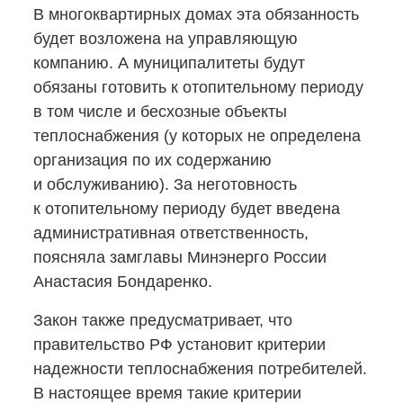
В многоквартирных домах эта обязанность
будет возложена на управляющую
компанию. А муниципалитеты будут
обязаны готовить к отопительному периоду
в том числе и бесхозные объекты
теплоснабжения (у которых не определена
организация по их содержанию
и обслуживанию). За неготовность
к отопительному периоду будет введена
административная ответственность,
поясняла замглавы Минэнерго России
Анастасия Бондаренко.
Закон также предусматривает, что
правительство РФ установит критерии
надежности теплоснабжения потребителей.
В настоящее время такие критерии