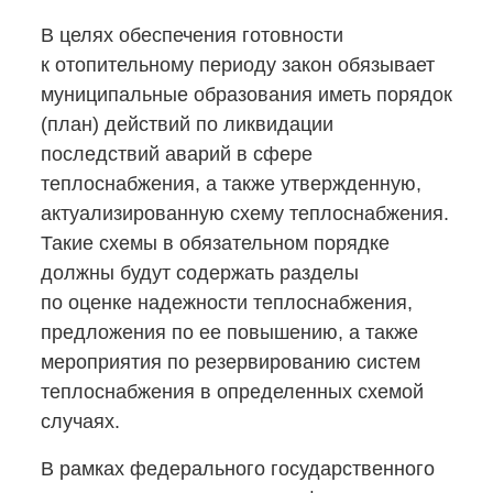
В целях обеспечения готовности
к отопительному периоду закон обязывает
муниципальные образования иметь порядок
(план) действий по ликвидации
последствий аварий в сфере
теплоснабжения, а также утвержденную,
актуализированную схему теплоснабжения.
Такие схемы в обязательном порядке
должны будут содержать разделы
по оценке надежности теплоснабжения,
предложения по ее повышению, а также
мероприятия по резервированию систем
теплоснабжения в определенных схемой
случаях.
В рамках федерального государственного