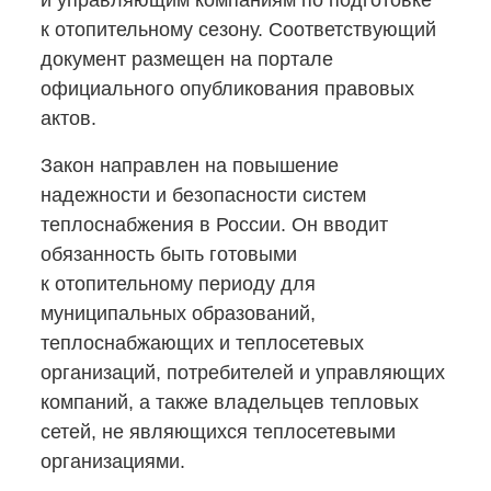
и управляющим компаниям по подготовке
к отопительному сезону. Соответствующий
документ размещен на портале
официального опубликования правовых
актов.
Закон направлен на повышение
надежности и безопасности систем
теплоснабжения в России. Он вводит
обязанность быть готовыми
к отопительному периоду для
муниципальных образований,
теплоснабжающих и теплосетевых
организаций, потребителей и управляющих
компаний, а также владельцев тепловых
сетей, не являющихся теплосетевыми
организациями.