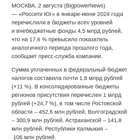
МОСКВА, 2 августа (BigpowerNews)
— «Россети Юг»
в январе-июне
2024 года
перечислили в бюджеты всех уровней
и внебюджетные фонды 4,5 млрд рублей,
что на 17,6 % превысило показатель
аналогичного периода прошлого года,
сообщает
пресс-служба
компании.
Сумма уплаченных в федеральный бюджет
налогов составила почти 1,8 млрд рублей
(+11 %). В консолидированные бюджеты
регионов присутствия перечислен 1 млрд
рублей (+24,7 %), в том числе Ростовской
области – 452,6 млн рублей, Волгоградской
– 300,9 млн рублей, Астраханской – 141,8
млн рублей, Республики Калмыкия –
106 млн рублей.