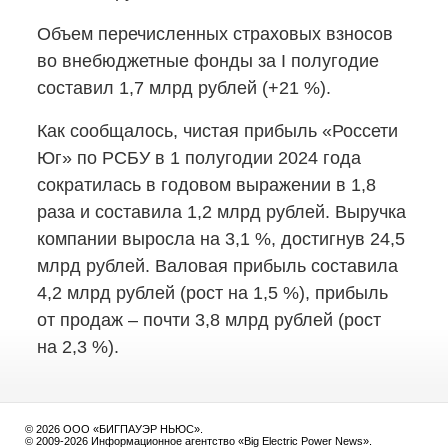
Объем перечисленных страховых взносов
во внебюджетные фонды за I полугодие
составил 1,7 млрд рублей (+21 %).
Как сообщалось, чистая прибыль «Россети
Юг» по РСБУ в 1 полугодии 2024 года
сократилась в годовом выражении в 1,8
раза и составила 1,2 млрд рублей. Выручка
компании выросла на 3,1 %, достигнув 24,5
млрд рублей. Валовая прибыль составила
4,2 млрд рублей (рост на 1,5 %), прибыль
от продаж – почти 3,8 млрд рублей (рост
на 2,3 %).
© 2026 ООО «БИГПАУЭР НЬЮС».
© 2009-2026 Информационное агентство «Big Electric Power News».