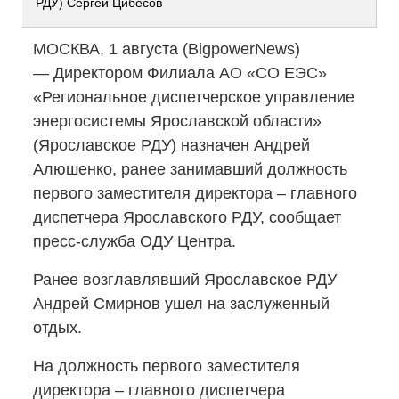
РДУ) Сергей Цибесов
МОСКВА, 1 августа (BigpowerNews)
— Директором Филиала АО «СО ЕЭС»
«Региональное диспетчерское управление
энергосистемы Ярославской области»
(Ярославское РДУ) назначен Андрей
Алюшенко, ранее занимавший должность
первого заместителя директора – главного
диспетчера Ярославского РДУ, сообщает
пресс-служба
ОДУ Центра.
Ранее возглавлявший Ярославское РДУ
Андрей Смирнов ушел на заслуженный
отдых.
На должность первого заместителя
директора – главного диспетчера