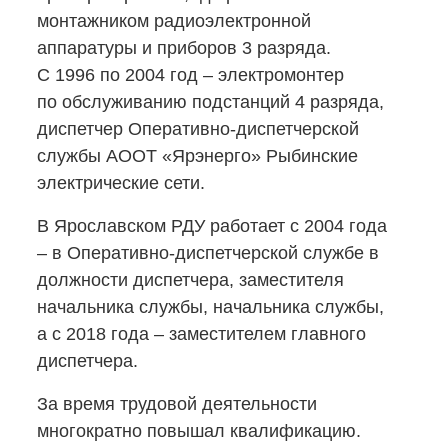
монтажником радиоэлектронной
аппаратуры и приборов 3 разряда.
С 1996 по 2004 год – электромонтер
по обслуживанию подстанций 4 разряда,
диспетчер
Оперативно-диспетчерской
службы АООТ «Ярэнерго» Рыбинские
электрические сети.
В Ярославском РДУ работает с 2004 года
– в Оперативно-диспетчерской
службе в
должности диспетчера, заместителя
начальника службы, начальника службы,
а с 2018 года – заместителем главного
диспетчера.
За время трудовой деятельности
многократно повышал квалификацию.