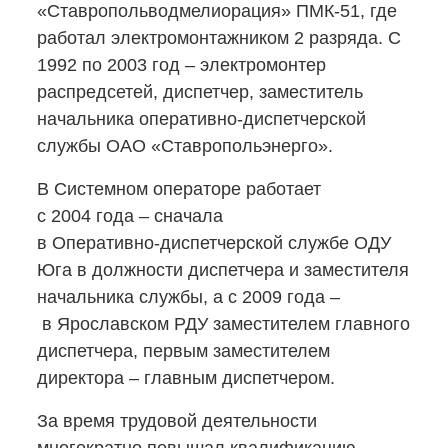
«Ставропольводмелиорация»
ПМК-51,
где
работал электромонтажником 2 разряда. С
1992 по 2003 год – электромонтер
распредсетей, диспетчер, заместитель
начальника
оперативно-диспетчерской
службы ОАО «Ставропольэнерго».
В Системном операторе работает
с 2004 года – сначала
в Оперативно-диспетчерской
службе ОДУ
Юга в должности диспетчера и заместителя
начальника службы, а с 2009 года –
в Ярославском РДУ заместителем главного
диспетчера, первым заместителем
директора – главным диспетчером.
За время трудовой деятельности