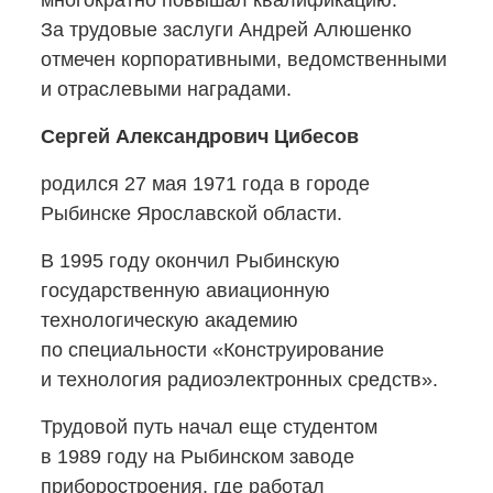
многократно повышал квалификацию.
За трудовые заслуги Андрей Алюшенко
отмечен корпоративными, ведомственными
и отраслевыми наградами.
Сергей Александрович Цибесов
родился 27 мая 1971 года в городе
Рыбинске Ярославской области.
В 1995 году окончил Рыбинскую
государственную авиационную
технологическую академию
по специальности «Конструирование
и технология радиоэлектронных средств».
Трудовой путь начал еще студентом
в 1989 году на Рыбинском заводе
приборостроения, где работал