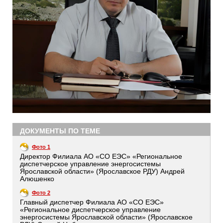
ДОКУМЕНТЫ ПО ТЕМЕ
Фото 1
Директор Филиала АО «СО ЕЭС» «Региональное
диспетчерское управление энергосистемы
Ярославской области» (Ярославское РДУ) Андрей
Алюшенко
Фото 2
Главный диспетчер Филиала АО «СО ЕЭС»
«Региональное диспетчерское управление
энергосистемы Ярославской области» (Ярославское