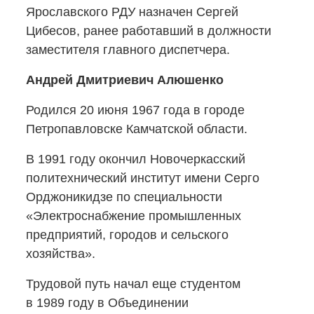
Ярославского РДУ назначен Сергей
Цибесов, ранее работавший в должности
заместителя главного диспетчера.
Андрей Дмитриевич Алюшенко
Родился 20 июня 1967 года в городе
Петропавловске Камчатской области.
В 1991 году окончил Новочеркасский
политехнический институт имени Серго
Орджоникидзе по специальности
«Электроснабжение промышленных
предприятий, городов и сельского
хозяйства».
Трудовой путь начал еще студентом
в 1989 году в Объединении