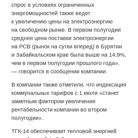
спрос в условиях ограниченных
энергомощностей также ведет
к увеличению цены на электроэнергию
на свободном рынке. В первом полугодии
средняя цена поставки электроэнергии
на РСВ (рынок на сутки вперед) в Бурятии
и Забайкальском крае была выше на 14,9%,
чем в первом полугодии прошлого года»,
— говорится в сообщении компании.
В компании также отметили, что индексация
коммунальных тарифов с 1 июля «станет
заметным фактором увеличения
рентабельности компании во втором
полугодии».
ТГК-14
обеспечивает тепловой энергией