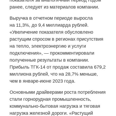
показателя за аналогичный период годом
ранее, следует из материалов компании.
Выручка в отчетном периоде выросла
на 11,3%, до 9,4 миллиарда рублей.
«Увеличение показателя обусловлено
растущим спросом в регионах присутствия
на тепло, электроэнергию и услуги
подключения», — прокомментировали
полученные результаты в компании.
Прибыль
ТГК-14
от продаж составила 679,2
миллиона рублей, что на 28,7% меньше,
чем
в январе-июне
2023 года.
Основными драйверами роста потребления
стали горнорудная промышленность,
коммунально-бытовая
нагрузка и тяговая
нагрузка железной дороги. «Растущий