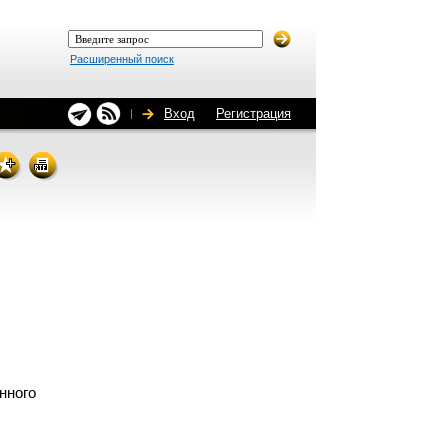
Расширенный поиск
Вход
Регистрация
нного