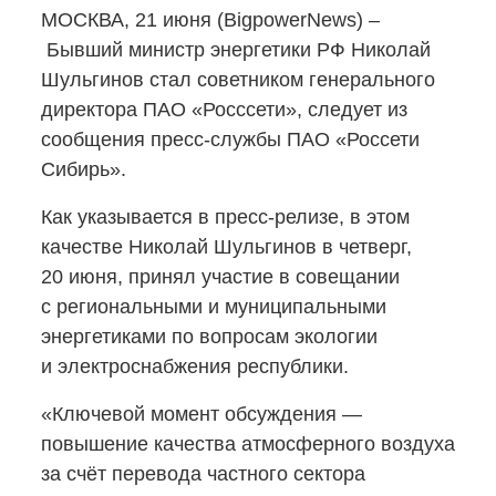
МОСКВА, 21 июня (BigpowerNews) –
Бывший министр энергетики РФ Николай
Шульгинов стал советником генерального
директора ПАО «Росссети», следует из
сообщения
пресс-службы
ПАО «Россети
Сибирь».
Как указывается
в пресс-релизе,
в этом
качестве Николай Шульгинов в четверг,
20 июня, принял участие в совещании
с региональными и муниципальными
энергетиками по вопросам экологии
и электроснабжения республики.
«Ключевой момент обсуждения —
повышение качества атмосферного воздуха
за счёт перевода частного сектора