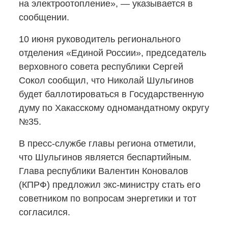
на электроотопление», — указывается в
сообщении.
10 июня руководитель регионального
отделения «Единой России», председатель
верховного совета республики Сергей
Сокол сообщил, что Николай Шульгинов
будет баллотироваться в Государственную
думу по Хакасскому одномандатному округу
№35.
В пресс-службе
главы региона отметили,
что Шульгинов является беспартийным.
Глава республики Валентин Коновалов
(КПРФ) предложил
экс-министру
стать его
советником по вопросам энергетики и тот
согласился.