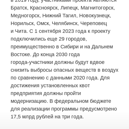
в 2019 году, участниками проекта являются
Братск, Красноярск, Липецк, Магнитогорск,
Медногорск, Нижний Тагил, Новокузнецк,
Норильск, Омск, Челябинск, Череповец
и Чита. С 1 сентября 2023 года к проекту
подключились еще 29 городов,
преимущественно в Сибири и на Дальнем
Востоке. До конца 2030 года
города-участники
должны будут вдвое
снизить выбросы опасных веществ в воздух
по сравнению с данными 2020 года. Для
достижения установленных квот
предприятия должны пройти
модернизацию. В федеральном бюджете
для реализации программы предусмотрено
17,5 млрд рублей на три года.