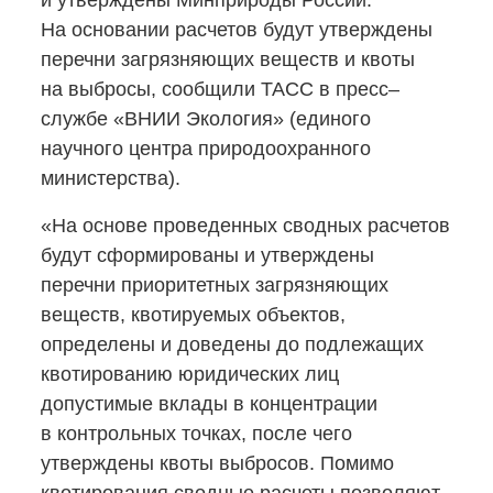
и утверждены Минприроды России.
На основании расчетов будут утверждены
перечни загрязняющих веществ и квоты
на выбросы, сообщили ТАСС в пресс–
службе «ВНИИ Экология» (единого
научного центра природоохранного
министерства).
«На основе проведенных сводных расчетов
будут сформированы и утверждены
перечни приоритетных загрязняющих
веществ, квотируемых объектов,
определены и доведены до подлежащих
квотированию юридических лиц
допустимые вклады в концентрации
в контрольных точках, после чего
утверждены квоты выбросов. Помимо