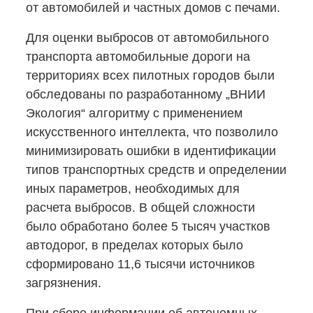
от автомобилей и частных домов с печами.
Для оценки выбросов от автомобильного
транспорта автомобильные дороги на
территориях всех пилотных городов были
обследованы по разработанному „ВНИИ
Экология“ алгоритму с применением
искусственного интеллекта, что позволило
минимизировать ошибки в идентификации
типов транспортных средств и определении
иных параметров, необходимых для
расчета выбросов. В общей сложности
было обработано более 5 тысяч участков
автодорог, в пределах которых было
сформировано 11,6 тысячи источников
загрязнения.