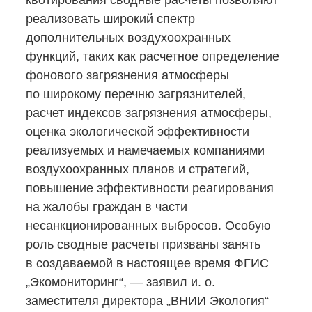
квотирования сводные расчеты позволяют
реализовать широкий спектр
дополнительных воздухоохранных
функций, таких как расчетное определение
фонового загрязнения атмосферы
по широкому перечню загрязнителей,
расчет индексов загрязнения атмосферы,
оценка экологической эффективности
реализуемых и намечаемых компаниями
воздухоохранных планов и стратегий,
повышение эффективности реагирования
на жалобы граждан в части
несанкционированных выбросов. Особую
роль сводные расчеты призваны занять
в создаваемой в настоящее время ФГИС
„Экомониторинг“, — заявил и. о.
заместителя директора „ВНИИ Экология“