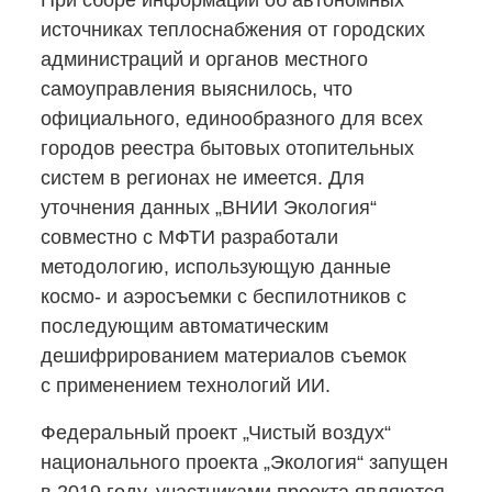
При сборе информации об автономных
источниках теплоснабжения от городских
администраций и органов местного
самоуправления выяснилось, что
официального, единообразного для всех
городов реестра бытовых отопительных
систем в регионах не имеется. Для
уточнения данных „ВНИИ Экология“
совместно с МФТИ разработали
методологию, использующую данные
космо- и аэросъемки с беспилотников с
последующим автоматическим
дешифрированием материалов съемок
с применением технологий ИИ.
Федеральный проект „Чистый воздух“
национального проекта „Экология“ запущен