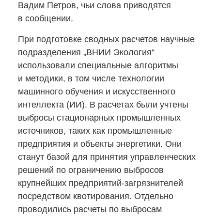
Вадим Петров, чьи слова приводятся
в сообщении.
При подготовке сводных расчетов научные
подразделения „ВНИИ Экология“
использовали специальные алгоритмы
и методики, в том числе технологии
машинного обучения и искусственного
интеллекта (ИИ). В расчетах были учтены
выбросы стационарных промышленных
источников, таких как промышленные
предприятия и объекты энергетики. Они
станут базой для принятия управленческих
решений по ограничению выбросов
крупнейших
предприятий-загрязнителей
посредством квотирования. Отдельно
проводились расчеты по выбросам