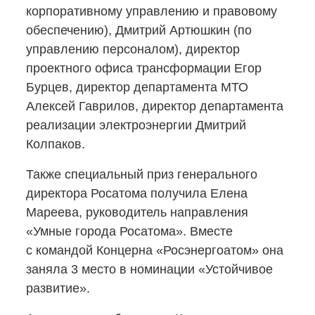
корпоративному управлению и правовому
обеспечению), Дмитрий Артюшкин (по
управлению персоналом), директор
проектного офиса трансформации Егор
Бурцев, директор департамента МТО
Алексей Гаврилов, директор департамента
реализации электроэнергии Дмитрий
Колпаков.
Также специальный приз генерального
директора Росатома получила Елена
Мареева, руководитель направления
«Умные города Росатома». Вместе
с командой Концерна «Росэнергоатом» она
заняла 3 место в номинации «Устойчивое
развитие».