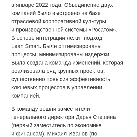
в январе 2022 года. Объединение двух
компаний было выстроено на базе
отраслевой корпоративной культуры
и производственной системы «Росатом».
В основе интеграции лежит подход
Lean Smart. Были оптимизированы
процессы, минимизированы издержки.
Была создана команда изменений, которая
реализовала ряд крупных проектов,
существенно повысив эффективность
ключевых процессов в управлении
компанией.
В команду вошли заместители
генерального директора Дарья Стешина
(первый заместитель по экономике
и финансам), Михаил Иванов (по