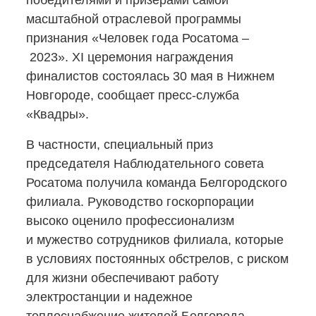
победителями и призерами самой
масштабной отраслевой программы
признания «Человек года Росатома –
2023». XI церемония награждения
финалистов состоялась 30 мая в Нижнем
Новгороде, сообщает
пресс-служба
«Квадры».
В частности, специальный приз
председателя Наблюдательного совета
Росатома получила команда Белгородского
филиала. Руководство госкорпорации
высоко оценило профессионализм
и мужество сотрудников филиала, которые
в условиях постоянных обстрелов, с риском
для жизни обеспечивают работу
электростанции и надежное