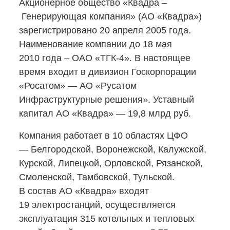
Акционерное общество «Квадра –
Генерирующая компания» (АО «Квадра»)
зарегистрировано 20 апреля 2005 года.
Наименование компании до 18 мая
2010 года – ОАО
«ТГК-4».
В настоящее
время входит в дивизион Госкорпорации
«Росатом» — АО «Русатом
Инфраструктурные решения». Уставный
капитал АО «Квадра» — 19,8 млрд руб.
Компания работает в 10 областях ЦФО
— Белгородской, Воронежской, Калужской,
Курской, Липецкой, Орловской, Рязанской,
Смоленской, Тамбовской, Тульской.
В состав АО «Квадра» входят
19 электростанций, осуществляется
эксплуатация 315 котельных и тепловых