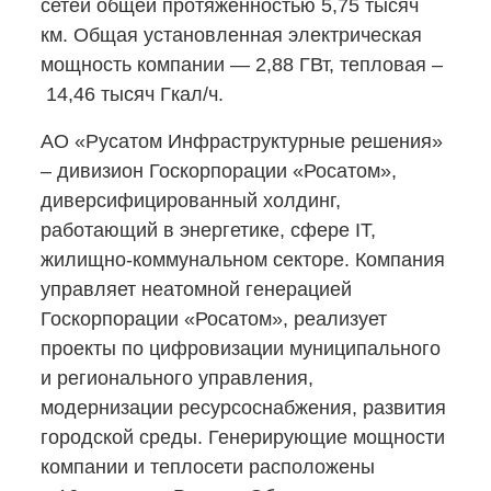
сетей общей протяженностью 5,75 тысяч
км. Общая установленная электрическая
мощность компании — 2,88 ГВт, тепловая –
14,46 тысяч Гкал/ч.
АО «Русатом Инфраструктурные решения»
– дивизион Госкорпорации «Росатом»,
диверсифицированный холдинг,
работающий в энергетике, сфере IT,
жилищно-коммунальном
секторе. Компания
управляет неатомной генерацией
Госкорпорации «Росатом», реализует
проекты по цифровизации муниципального
и регионального управления,
модернизации ресурсоснабжения, развития
городской среды. Генерирующие мощности
компании и теплосети расположены