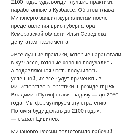
2100 года, куда войдут лучшие практики,
наработанные в Кузбассе. Об этом глава
Минэнерго заявил журналистам после
представления врио губернатора
Кемеровской области Ильи Середюка
депутатам парламента.
«Все лучшие практики, которые наработали
в Кузбассе, которые хорошо получались,
а подавляющая часть получилось
успешной, их все будут применять в
министерстве энергетики. Президент [РФ
Владимир Путин] ставит задачу — до 2050
года. Мы формулируем эту стратегию.
Потом я буду делать до 2100 года»,
— сказал Цивилев.
Минэнерго России подготовило рабочий