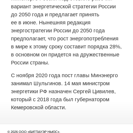
вариант энергетической стратегии России
до 2050 года и предлагает принять
ее в июне. Нынешняя редакция
энергостратегии России до 2050 года
предполагает, что рост энергопотребления
в мире к этому сроку составит порядка 28%,
в основном он придется на дружественные
России страны.
С ноября 2020 года пост главы Минэнерго
занимал Шульгинов. 14 мая министром
энергетики РФ назначен Сергей Цивилев,
который с 2018 года был губернатором
Кемеровской области.
© 2026 ООО «БИГПАУЭР НЬЮС».