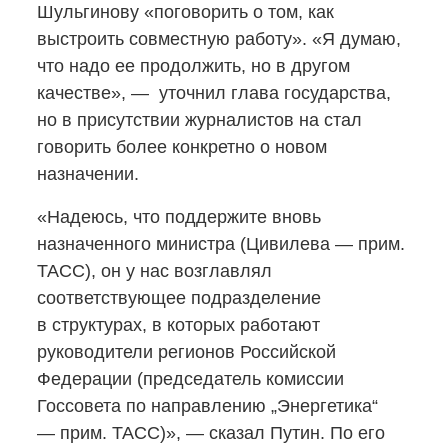
Шульгинову «поговорить о том, как
выстроить совместную работу». «Я думаю,
что надо ее продолжить, но в другом
качестве», — уточнил глава государства,
но в присутствии журналистов на стал
говорить более конкретно о новом
назначении.
«Надеюсь, что поддержите вновь
назначенного министра (Цивилева — прим.
ТАСС), он у нас возглавлял
соответствующее подразделение
в структурах, в которых работают
руководители регионов Российской
Федерации (председатель комиссии
Госсовета по направлению „Энергетика“
— прим. ТАСС)», — сказал Путин. По его