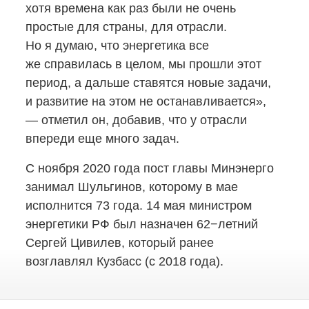
хотя времена как раз были не очень
простые для страны, для отрасли.
Но я думаю, что энергетика все
же справилась в целом, мы прошли этот
период, а дальше ставятся новые задачи,
и развитие на этом не останавливается»,
— отметил он, добавив, что у отрасли
впереди еще много задач.
С ноября 2020 года пост главы Минэнерго
занимал Шульгинов, которому в мае
исполнится 73 года. 14 мая министром
энергетики РФ был назначен 62−летний
Сергей Цивилев, который ранее
возглавлял Кузбасс (с 2018 года).