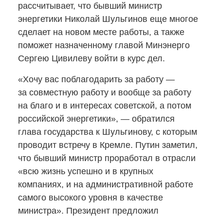
рассчитывает, что бывший министр
энергетики Николай Шульгинов еще многое
сделает на новом месте работы, а также
поможет назначенному главой Минэнерго
Сергею Цивилеву войти в курс дел.
«Хочу вас поблагодарить за работу —
за совместную работу и вообще за работу
на благо и в интересах советской, а потом
российской энергетики», — обратился
глава государства к Шульгинову, с которым
проводит встречу в Кремле. Путин заметил,
что бывший министр проработал в отрасли
«всю жизнь успешно и в крупных
компаниях, и на административной работе
самого высокого уровня в качестве
министра». Президент предложил