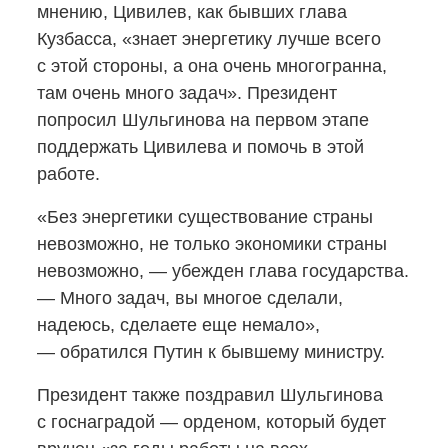
мнению, Цивилев, как бывших глава
Кузбасса, «знает энергетику лучше всего
с этой стороны, а она очень многогранна,
там очень много задач». Президент
попросил Шульгинова на первом этапе
поддержать Цивилева и помочь в этой
работе.
«Без энергетики существование страны
невозможно, не только экономики страны
невозможно, — убежден глава государства.
— Много задач, вы многое сделали,
надеюсь, сделаете еще немало»,
— обратился Путин к бывшему министру.
Президент также поздравил Шульгинова
с госнаградой — орденом, который будет